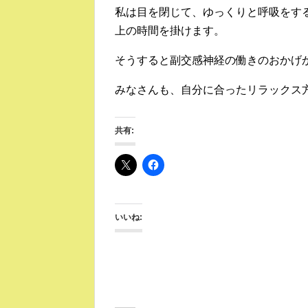
私は目を閉じて、ゆっくりと呼吸をす
上の時間を掛けます。
そうすると副交感神経の働きのおかげ
みなさんも、自分に合ったリラックス
共有:
いいね: