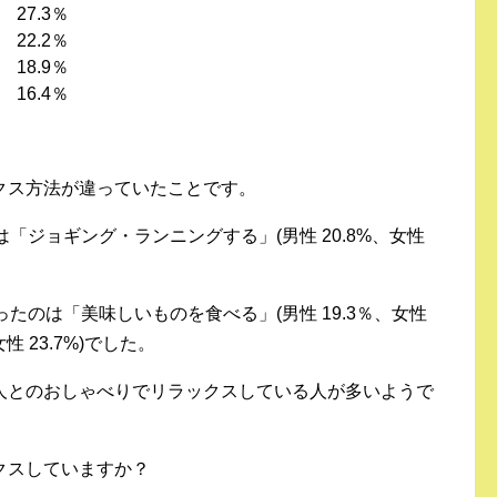
.3％
2.2％
.9％
.4％
クス方法が違っていたことです。
「ジョギング・ランニングする」(男性 20.8%、女性
たのは「美味しいものを食べる」(男性 19.3％、女性
性 23.7%)でした。
人とのおしゃべりでリラックスしている人が多いようで
クスしていますか？