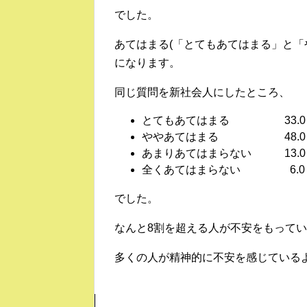
でした。
あてはまる(「とてもあてはまる」と「や
になります。
同じ質問を新社会人にしたところ、
とてもあてはまる 33.0
ややあてはまる 48.0
あまりあてはまらない 13.0
全くあてはまらない 6.0
でした。
なんと8割を超える人が不安をもって
多くの人が精神的に不安を感じている