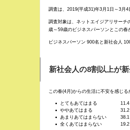
調査は、2019(平成31)年3月1日～
調査対象は、ネットエイジアリサーチ
歳～59歳のビジネスパーソンとこの春
ビジネスパーソン 900名と新社会人 
新社会人の8割以上が
この春(4月)からの生活に不安を感じ
とてもあてはまる 11.4
ややあてはまる 31.2
あまりあてはまらない 38.1
全くあてはまらない 19.2