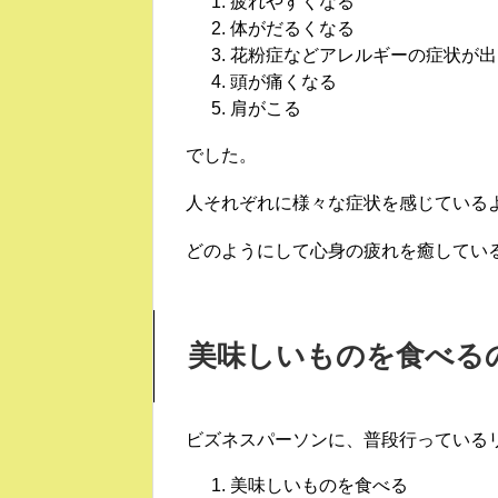
疲れやすくなる 2
体がだるくなる 2
花粉症などアレルギーの症状が出
頭が痛くなる 2
肩がこる 19
でした。
人それぞれに様々な症状を感じている
どのようにして心身の疲れを癒してい
美味しいものを食べる
ビズネスパーソンに、普段行っている
美味しいものを食べる 2