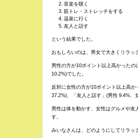
音楽を聴く 27
筋トレ・ストレッチをする 2
温泉に行く 18
友人と話す 16
という結果でした。
おもしろいのは、男女で大きくリラッ
男性の方が10ポイント以上高かったのは
10.2%)でした。
反対に女性の方が10ポイント以上高かっ
37.2%)、「友人と話す」(男性 9.4%、女
男性は体を動かす、女性はグルメや友
す。
みいなさんは、どのようにしてリラッ