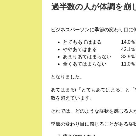
過半数の人が体調を崩
ビジネスパーソンに季節の変わり目に
とてもあてはまる 14.0％
ややあてはまる 42.1％
あまりあてはまらない 32.9％
全くあてはまらない 11.0％
となりました。
あてはまる(「とてもあてはまる」と「や
数を超えています。
それでは、どのような症状を感じる人
季節の変わり目に感じることがある症