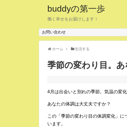
buddyの第一歩
働く幸せをお届けします！
お問い合わせ
ホーム
生活する
季節の変わり目。あ
4月は出会いと別れの季節。気温の変
あなたの体調は大丈夫ですか？
この「季節の変わり目の体調変化」に
います。