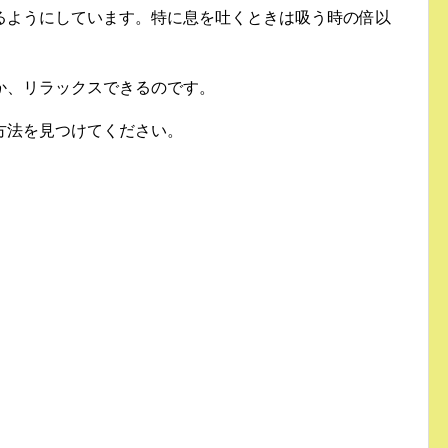
るようにしています。特に息を吐くときは吸う時の倍以
か、リラックスできるのです。
方法を見つけてください。