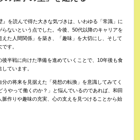
の壁』を読んで得た大きな気づきは、いわゆる「常識」に
がらないという点でした。今後、50代以降のキャリアを
超えた人間関係」を築き、「趣味」を大切にし、そして
欠です。
の後半戦に向けた準備を進めていくことで、10年後も食
信しています。
自分の将来を見据えた「発想の転換」を意識してみてく
らどうやって働くのか？」と悩んでいるのであれば、和田
人脈作りや趣味の充実、心の支えを見つけることから始