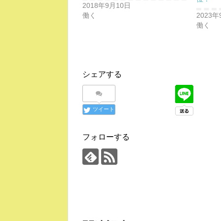
2018年9月10日
働く
2023年
働く
シェアする
ツイート
フォローする