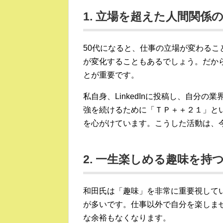
1. 立場を超えた人間関係
50代になると、仕事の立場が変わる
が変化することもあるでしょう。だか
とが重要です。
私自身、LinkedInに投稿し、自分
強を続けるために「ＴＰ＋＋２１」と
を心がけています。こうした活動は、
2. 一生楽しめる趣味を持
和田氏は「趣味」を非常に重要視して
が多いです。仕事以外で自分を楽しま
な余裕もなくなります。