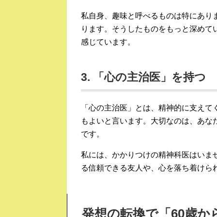
私自身、趣味と呼べるものは特にあり
ります。そうしたものをもっと深めて
感じています。
3. 「心の主治医」を持つ
「心の主治医」とは、精神的に支えて
もよいと言います。大切なのは、あな
です。
私には、かかりつけの精神科医はいま
る信頼できる友人や、心を落ち着けら
発想の転換で「60歳か