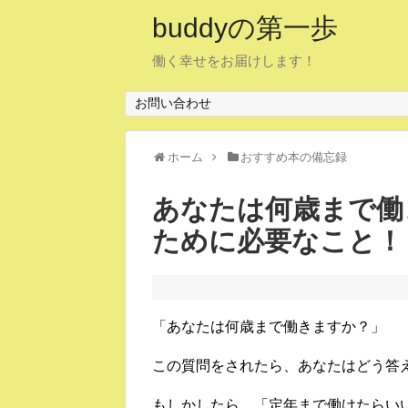
buddyの第一歩
働く幸せをお届けします！
お問い合わせ
ホーム
おすすめ本の備忘録
あなたは何歳まで働
ために必要なこと！
「あなたは何歳まで働きますか？」
この質問をされたら、あなたはどう答
もしかしたら、「定年まで働けたらい