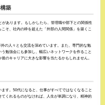
の構築
ことがあります。もしかしたら、管理職や部下との関係性
らこそ、社内の枠を超えた「外部の人間関係」を築くこ
の業界外の人々とも交流を深めています。また、専門的な勉
いう勉強会にも参加し、幅広いネットワークを作ること
今後のキャリアに大きな影響を当たるかもしれません。
つ
います。50代になると、仕事がすべてではなくなること
せてくれるものがなければ、人生が単調になり、精神的