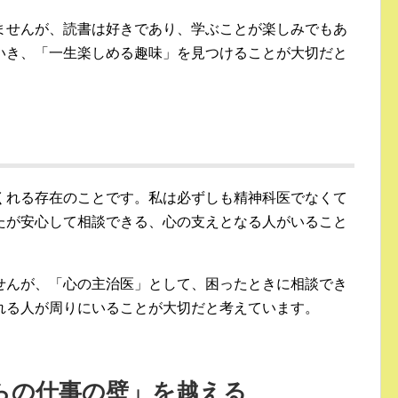
ませんが、読書は好きであり、学ぶことが楽しみでもあ
いき、「一生楽しめる趣味」を見つけることが大切だと
くれる存在のことです。私は必ずしも精神科医でなくて
たが安心して相談できる、心の支えとなる人がいること
せんが、「心の主治医」として、困ったときに相談でき
れる人が周りにいることが大切だと考えています。
らの仕事の壁」を越える