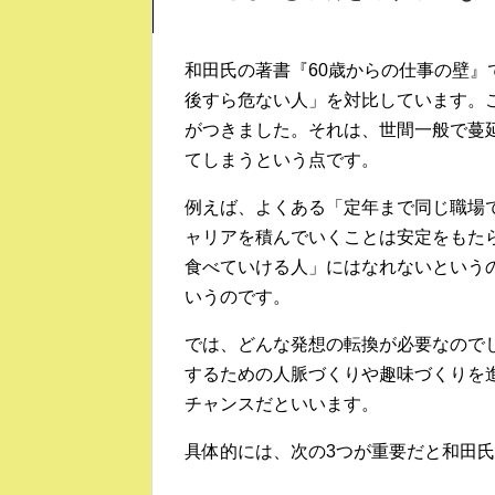
和田氏の著書『60歳からの仕事の壁』
後すら危ない人」を対比しています。
がつきました。それは、世間一般で蔓
てしまうという点です。
例えば、よくある「定年まで同じ職場
ャリアを積んでいくことは安定をもた
食べていける人」にはなれないという
いうのです。
では、どんな発想の転換が必要なので
するための人脈づくりや趣味づくりを
チャンスだといいます。
具体的には、次の3つが重要だと和田