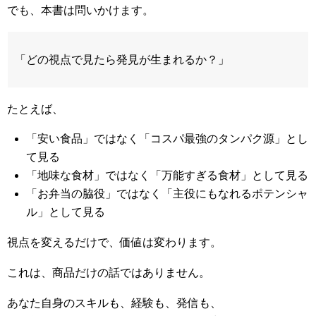
でも、本書は問いかけます。
「どの視点で見たら発見が生まれるか？」
たとえば、
「安い食品」ではなく「コスパ最強のタンパク源」とし
て見る
「地味な食材」ではなく「万能すぎる食材」として見る
「お弁当の脇役」ではなく「主役にもなれるポテンシャ
ル」として見る
視点を変えるだけで、価値は変わります。
これは、商品だけの話ではありません。
あなた自身のスキルも、経験も、発信も、