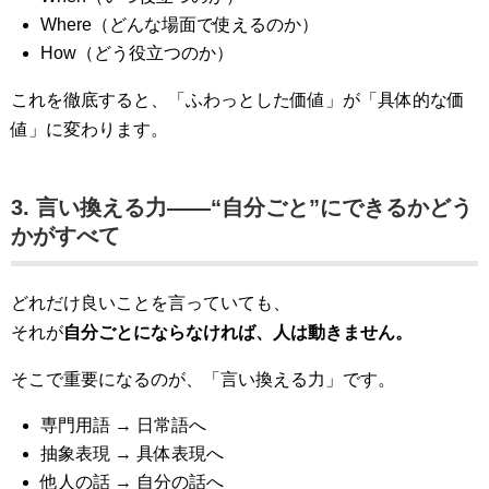
Where（どんな場面で使えるのか）
How（どう役立つのか）
これを徹底すると、「ふわっとした価値」が「具体的な価
値」に変わります。
3. 言い換える力――“自分ごと”にできるかどう
かがすべて
どれだけ良いことを言っていても、
それが
自分ごとにならなければ、人は動きません。
そこで重要になるのが、「言い換える力」です。
専門用語 → 日常語へ
抽象表現 → 具体表現へ
他人の話 → 自分の話へ