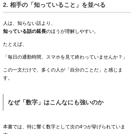
2. 相手の「知っていること」を並べる
人は、知らない話より、
知っている話の延長
のほうが理解しやすい。
たとえば、
「毎日の通勤時間、スマホを見て終わっていませんか？」
この一文だけで、多くの人が「自分のことだ」と感じま
す。
なぜ「数字」はこんなにも強いのか
本書では、特に響く数字として次の4つが挙げられていま