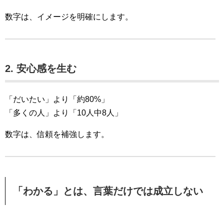
数字は、イメージを明確にします。
2. 安心感を生む
「だいたい」より「約80%」
「多くの人」より「10人中8人」
数字は、信頼を補強します。
「わかる」とは、言葉だけでは成立しない