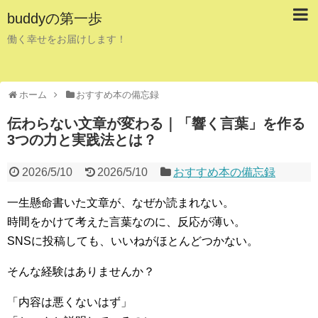
buddyの第一歩
働く幸せをお届けします！
ホーム
おすすめ本の備忘録
伝わらない文章が変わる｜「響く言葉」を作る
3つの力と実践法とは？
2026/5/10
2026/5/10
おすすめ本の備忘録
一生懸命書いた文章が、なぜか読まれない。
時間をかけて考えた言葉なのに、反応が薄い。
SNSに投稿しても、いいねがほとんどつかない。
そんな経験はありませんか？
「内容は悪くないはず」