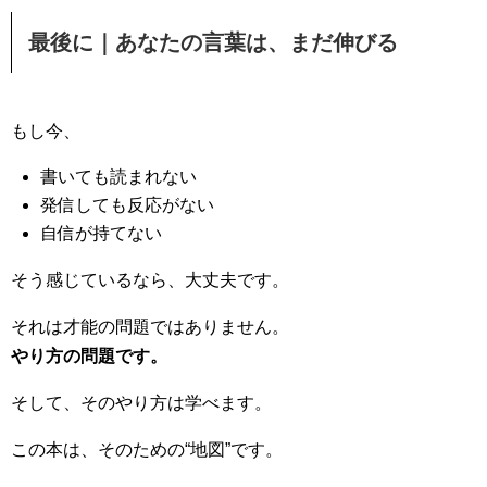
最後に｜あなたの言葉は、まだ伸びる
もし今、
書いても読まれない
発信しても反応がない
自信が持てない
そう感じているなら、大丈夫です。
それは才能の問題ではありません。
やり方の問題です。
そして、そのやり方は学べます。
この本は、そのための“地図”です。