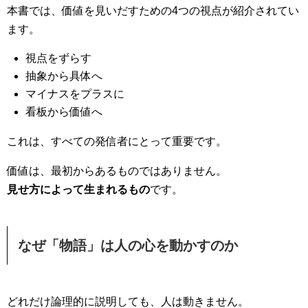
本書では、価値を見いだすための4つの視点が紹介されてい
ます。
視点をずらす
抽象から具体へ
マイナスをプラスに
看板から価値へ
これは、すべての発信者にとって重要です。
価値は、最初からあるものではありません。
見せ方によって生まれるもの
です。
なぜ「物語」は人の心を動かすのか
どれだけ論理的に説明しても、人は動きません。