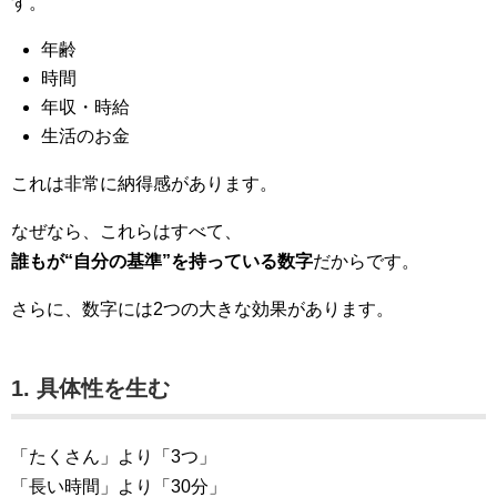
す。
年齢
時間
年収・時給
生活のお金
これは非常に納得感があります。
なぜなら、これらはすべて、
誰もが“自分の基準”を持っている数字
だからです。
さらに、数字には2つの大きな効果があります。
1. 具体性を生む
「たくさん」より「3つ」
「長い時間」より「30分」