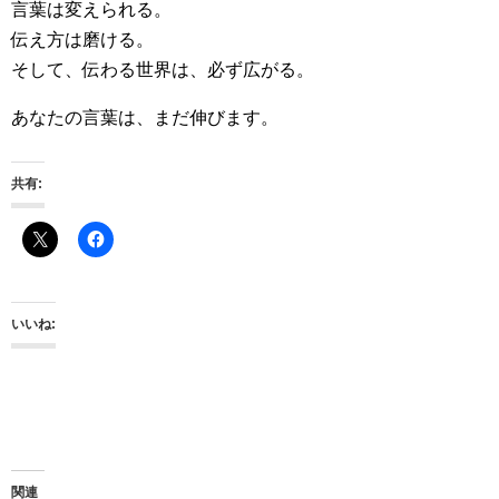
言葉は変えられる。
伝え方は磨ける。
そして、伝わる世界は、必ず広がる。
あなたの言葉は、まだ伸びます。
共有:
いいね:
関連