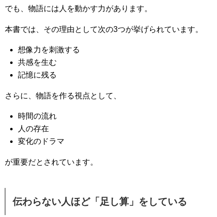
でも、物語には人を動かす力があります。
本書では、その理由として次の3つが挙げられています。
想像力を刺激する
共感を生む
記憶に残る
さらに、物語を作る視点として、
時間の流れ
人の存在
変化のドラマ
が重要だとされています。
伝わらない人ほど「足し算」をしている