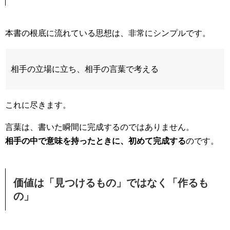
本書の根底に流れている思想は、非常にシンプルです。
相手の立場に立ち、相手の言葉で考える
これに尽きます。
言葉は、書いた瞬間に完成するのではありません。
相手の中で意味を持ったときに、初めて完成する
のです。
価値は「見つけるもの」ではなく「作るも
の」