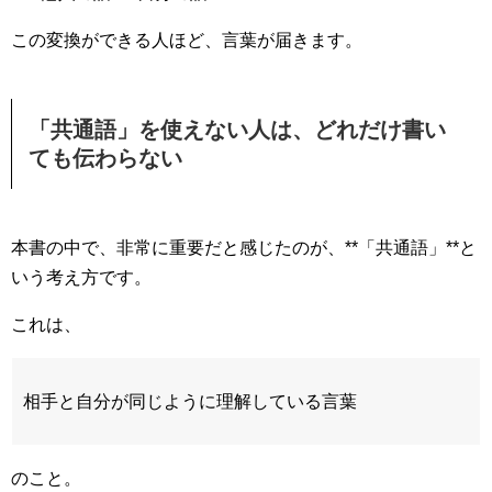
この変換ができる人ほど、言葉が届きます。
「共通語」を使えない人は、どれだけ書い
ても伝わらない
本書の中で、非常に重要だと感じたのが、**「共通語」**と
いう考え方です。
これは、
相手と自分が同じように理解している言葉
のこと。