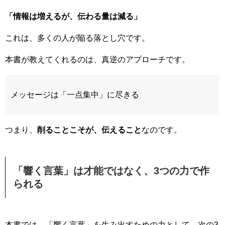
「情報は増えるが、伝わる量は減る」
これは、多くの人が陥る落とし穴です。
本書が教えてくれるのは、真逆のアプローチです。
メッセージは「一点集中」に尽きる
つまり、
削ることこそが、伝えること
なのです。
「響く言葉」は才能ではなく、3つの力で作
られる
本書では、「響く言葉」を生み出すための力として、次の3