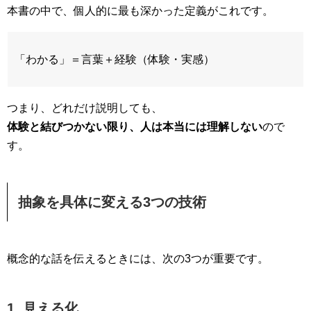
本書の中で、個人的に最も深かった定義がこれです。
「わかる」＝言葉＋経験（体験・実感）
つまり、どれだけ説明しても、
体験と結びつかない限り、人は本当には理解しない
ので
す。
抽象を具体に変える3つの技術
概念的な話を伝えるときには、次の3つが重要です。
1. 見える化