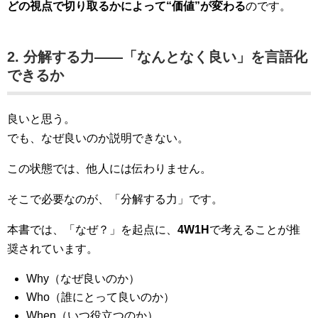
どの視点で切り取るかによって“価値”が変わる
のです。
2. 分解する力――「なんとなく良い」を言語化
できるか
良いと思う。
でも、なぜ良いのか説明できない。
この状態では、他人には伝わりません。
そこで必要なのが、「分解する力」です。
本書では、「なぜ？」を起点に、
4W1H
で考えることが推
奨されています。
Why（なぜ良いのか）
Who（誰にとって良いのか）
When（いつ役立つのか）