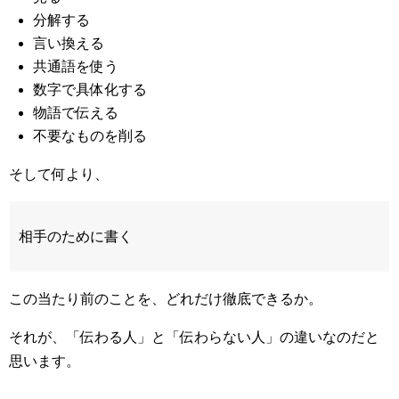
分解する
言い換える
共通語を使う
数字で具体化する
物語で伝える
不要なものを削る
そして何より、
相手のために書く
この当たり前のことを、どれだけ徹底できるか。
それが、「伝わる人」と「伝わらない人」の違いなのだと
思います。