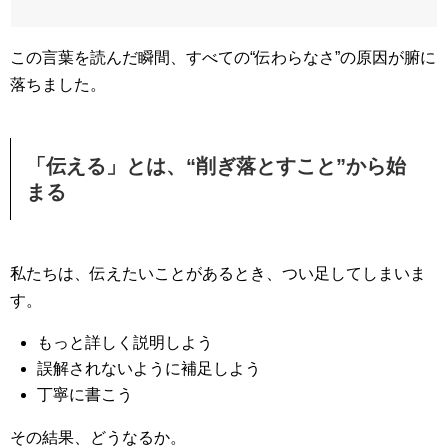
この言葉を読んだ瞬間、すべての“伝わらなさ”の原因が腑に
落ちました。
「伝える」とは、“削ぎ落とすこと”から始
まる
私たちは、伝えたいことがあるとき、つい足してしまいま
す。
もっと詳しく説明しよう
誤解されないように補足しよう
丁寧に書こう
その結果、どうなるか。