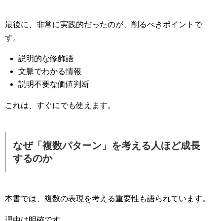
最後に、非常に実践的だったのが、削るべきポイントで
す。
説明的な修飾語
文脈でわかる情報
説明不要な価値判断
これは、すぐにでも使えます。
なぜ「複数パターン」を考える人ほど成長
するのか
本書では、複数の表現を考える重要性も語られています。
理由は明確です。