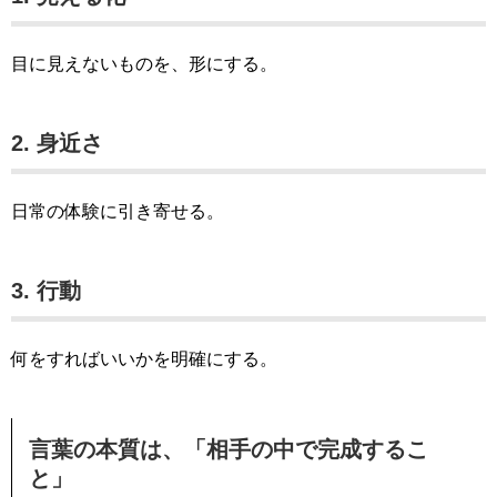
目に見えないものを、形にする。
2. 身近さ
日常の体験に引き寄せる。
3. 行動
何をすればいいかを明確にする。
言葉の本質は、「相手の中で完成するこ
と」