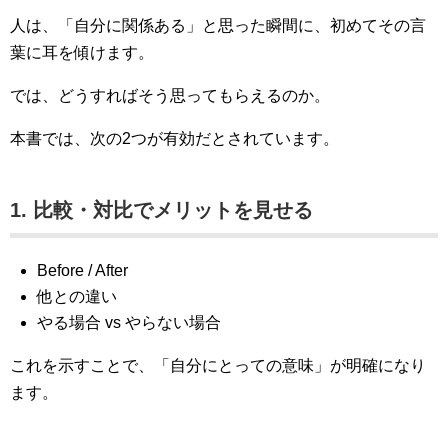
人は、「自分に関係ある」と思った瞬間に、初めてその言
葉に耳を傾けます。
では、どうすればそう思ってもらえるのか。
本書では、次の2つが有効だとされています。
1. 比較・対比でメリットを見せる
Before / After
他との違い
やる場合 vs やらない場合
これを示すことで、「自分にとっての意味」が明確になり
ます。