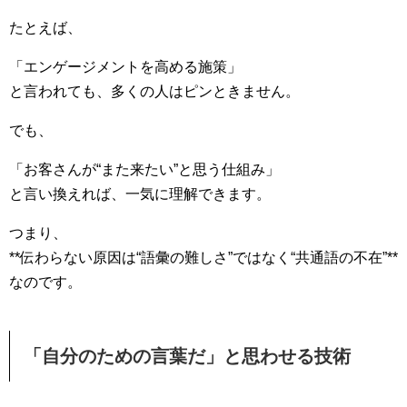
たとえば、
「エンゲージメントを高める施策」
と言われても、多くの人はピンときません。
でも、
「お客さんが“また来たい”と思う仕組み」
と言い換えれば、一気に理解できます。
つまり、
**伝わらない原因は“語彙の難しさ”ではなく“共通語の不在”**
なのです。
「自分のための言葉だ」と思わせる技術