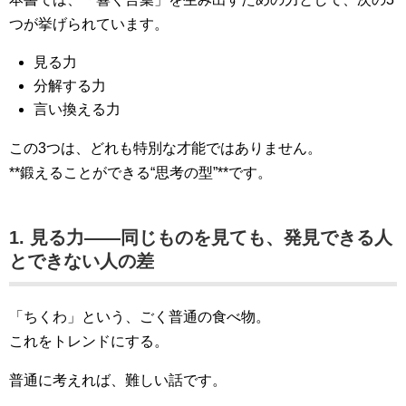
つが挙げられています。
見る力
分解する力
言い換える力
この3つは、どれも特別な才能ではありません。
**鍛えることができる“思考の型”**です。
1. 見る力――同じものを見ても、発見できる人
とできない人の差
「ちくわ」という、ごく普通の食べ物。
これをトレンドにする。
普通に考えれば、難しい話です。