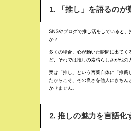
1. 「推し」を語るの
SNSやブログで推し活をしていると
か？
多くの場合、心が動いた瞬間に出てく
ど、それでは推しの素晴らしさが他の
実は「推し」という言葉自体に「推薦
だからこそ、その良さを他人にきちん
かせません。
2. 推しの魅力を言語