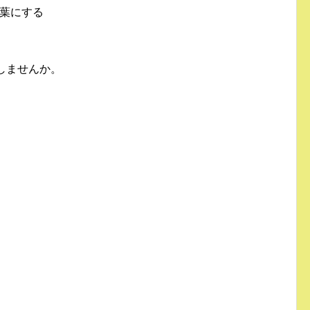
葉にする
しませんか。