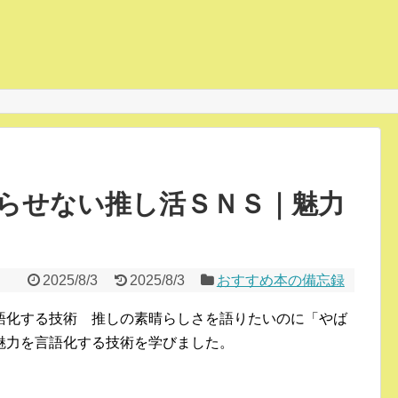
らせない推し活ＳＮＳ｜魅力
2025/8/3
2025/8/3
おすすめ本の備忘録
語化する技術 推しの素晴らしさを語りたいのに「やば
魅力を言語化する技術を学びました。