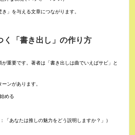
驚き」を与える文章につながります。
がつく「書き出し」の作り方
頭が重要です。著者は「書き出しは曲でいえばサビ」と
ターンがあります。
始める
：「あなたは推しの魅力をどう説明しますか？」）