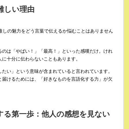
が難しい理由
、推しの魅力をどう言葉で伝えるか悩むことはありません
るのは「やばい！」「最高！」といった感嘆だけ。けれ
人に十分に伝わらないこともあります。
したい」という意味が含まれていると言われています。
と届けるためには、「好きなものを言語化する力」が欠
化する第一歩：他人の感想を見ない