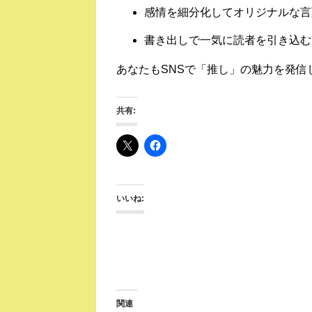
感情を細分化してオリジナルな言
書き出しで一気に読者を引き込む
あなたもSNSで「推し」の魅力を発信
共有:
いいね:
関連