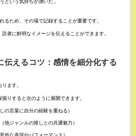
うという気持ちが湧いた」
れるため、その場で記録することが重要です。
、読者に鮮明なイメージを伝えることができます。
的に伝えるコツ：感情を細分化する
あります。
深掘りすると次のように展開できます。
しの言葉に自分の経験を重ねる）
（他ジャンルの推しとの共通魅力）
意外な表現やパフォーマンス）