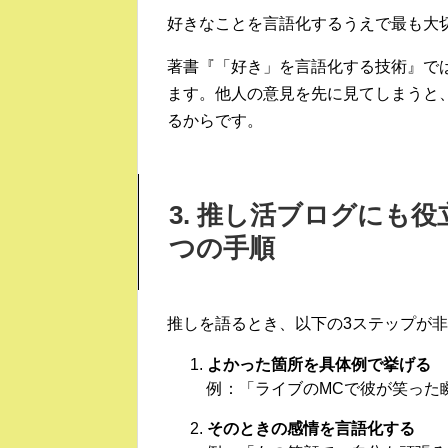
好きなことを言語化するうえで最も大
著書『「好き」を言語化する技術』で
ます。他人の意見を先に見てしまうと
るからです。
3. 推し活ブログにも
つの手順
推しを語るとき、以下の3ステップが
よかった箇所を具体例で挙げる
例：「ライブのMCで彼が笑った
そのときの感情を言語化する