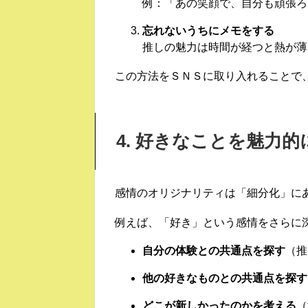
例：「あの笑顔で、自分も頑張ろ
忘れないうちにメモをする
推しの魅力は時間が経つと熱が薄
この方法をＳＮＳに取り入れることで
4. 好きなことを魅力
感情のオリジナリティは「細分化」に
例えば、「好き」という感情をさらに
自分の体験との共通点を探す
（推
他の好きなものとの共通点を探す
どこが新しかったのかを考える
（