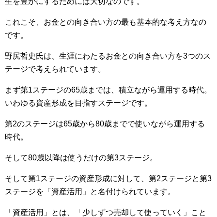
生を豊かにするためには大切なのです。
これこそ、お金との向き合い方の最も基本的な考え方なの
です。
野尻哲史氏は、生涯にわたるお金との向き合い方を3つのス
テージで考えられています。
まず第1ステージの65歳までは、積立ながら運用する時代。
いわゆる資産形成を目指すステージです。
第2のステージは65歳から80歳までで使いながら運用する
時代。
そして80歳以降は使うだけの第3ステージ。
そして第1ステージの資産形成に対して、第2ステージと第3
ステージを「資産活用」と名付けられています。
「資産活用」とは、「少しずつ売却して使っていく」こと