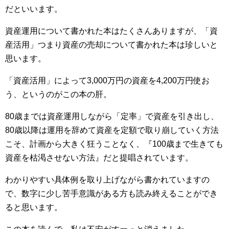
だといいます。
資産運用について書かれた本はたくさんありますが、「資
産活用」つまり資産の売却について書かれた本は珍しいと
思います。
「資産活用」によって3,000万円の資産を4,200万円使お
う、というのがこの本の肝。
80歳までは資産運用しながら「定率」で資産を引き出し、
80歳以降は運用を辞めて資産を定額で取り崩していく方法
こそ、計画から大きく狂うことなく、『100歳まで生きても
資産を枯渇させない方法』だと提唱されています。
わかりやすい具体例を取り上げながら書かれていますの
で、数字に少し苦手意識がある方も読み終えることができ
ると思います。