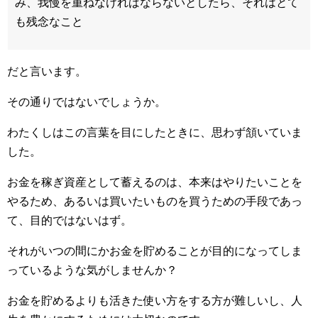
み、我慢を重ねなければならないとしたら、それはとて
も残念なこと
だと言います。
その通りではないでしょうか。
わたくしはこの言葉を目にしたときに、思わず頷いていま
した。
お金を稼ぎ資産として蓄えるのは、本来はやりたいことを
やるため、あるいは買いたいものを買うための手段であっ
て、目的ではないはず。
それがいつの間にかお金を貯めることが目的になってしま
っているような気がしませんか？
お金を貯めるよりも活きた使い方をする方が難しいし、人