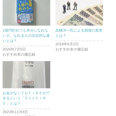
1億円貯めても幸せになれな
高橋洋一氏による国債の真実
い人、なれる人の決定的な違
とは？
いとは？
2018年6月2日
2026年7月5日
おすすめ本の備忘録
おすすめ本の備忘録
お金がなくてもＦＩＲＥがで
きるという「ライトＦＩＲ
Ｅ」とは？
2023年11月8日