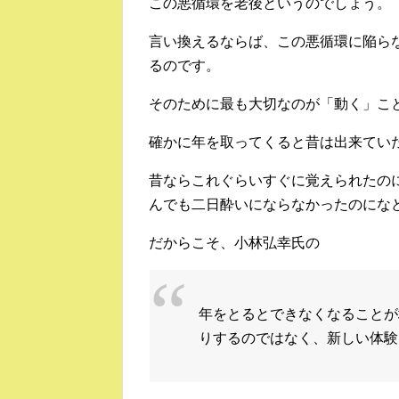
この悪循環を老後というのでしょう。
言い換えるならば、この悪循環に陥ら
るのです。
そのために最も大切なのが「動く」こ
確かに年を取ってくると昔は出来てい
昔ならこれぐらいすぐに覚えられたの
んでも二日酔いにならなかったのにな
だからこそ、小林弘幸氏の
年をとるとできなくなることが
りするのではなく、新しい体験