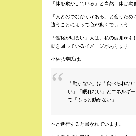
「体を動かしている」と当然、体は動
「人とのつながりがある」と会うため
遣うことによって心が動くでしょう。
「性格が明るい」人は、私の偏見かも
動き回っているイメージがあります。
小林弘幸氏は、
「動かない」は「食べられない
い」「眠れない」とエネルギー
て「もっと動かない」
へと進行すると書かれています。