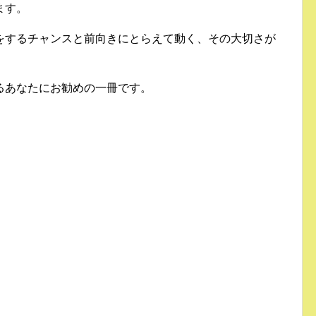
ます。
をするチャンスと前向きにとらえて動く、その大切さが
るあなたにお勧めの一冊です。