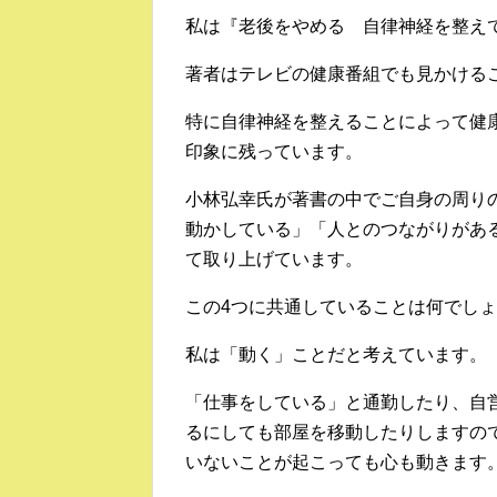
私は『老後をやめる 自律神経を整え
著者はテレビの健康番組でも見かける
特に自律神経を整えることによって健
印象に残っています。
小林弘幸氏が著書の中でご自身の周り
動かしている」「人とのつながりがあ
て取り上げています。
この4つに共通していることは何でし
私は「動く」ことだと考えています。
「仕事をしている」と通勤したり、自
るにしても部屋を移動したりしますの
いないことが起こっても心も動きます