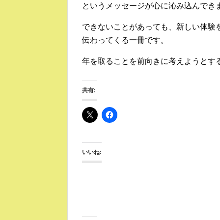
というメッセージが心に沁み込んでき
できないことがあっても、新しい体験
伝わってくる一冊です。
年を取ることを前向きに考えようとす
共有:
いいね: