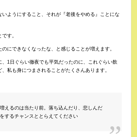
ないようにすること、それが『老後をやめる』ことにな
とです。
たのにできなくなったな、と感じることが増えます。
に、1日ぐらい徹夜でも平気だったのに、これぐらい飲
ど、私も身につまされることがたくさんあります。
増えるのは当たり前。落ち込んだり、悲しんだ
をするチャンスととらえてください