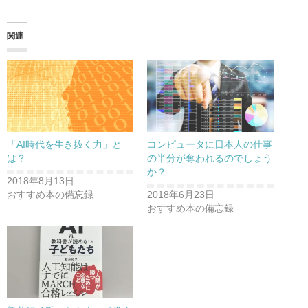
関連
「AI時代を生き抜く力」と
コンピュータに日本人の仕事
は？
の半分が奪われるのでしょう
か？
2018年8月13日
おすすめ本の備忘録
2018年6月23日
おすすめ本の備忘録