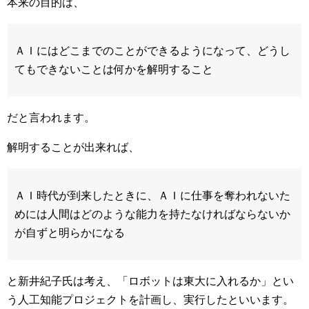
本来の目的は、
ＡＩにはどこまでのことができるようになって、どうし
てもできないことは何かを解明すること
だと言われます。
解明することが出来れば、
ＡＩ時代が到来したときに、ＡＩに仕事を奪われないた
めには人間はどのような能力を持たなければならないか
が自ずと明らかになる
と新井紀子氏は考え、「ロボットは東大に入れるか」とい
う人工知能プロジェクトを計画し、実行したといいます。