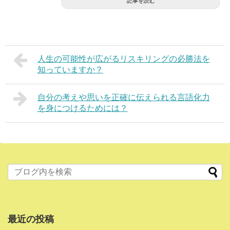
記事を読む
人生の可能性が広がるリスキリングの必勝法を
知っていますか？
自分の考えや思いを正確に伝えられる言語化力
を身につけるためには？
最近の投稿