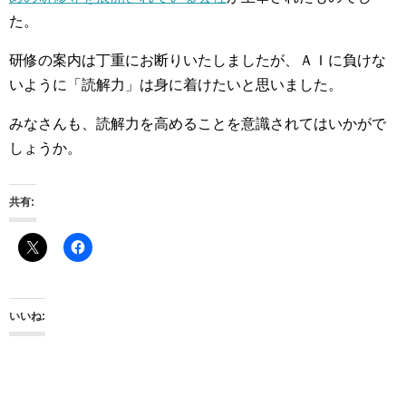
た。
研修の案内は丁重にお断りいたしましたが、ＡＩに負けな
いように「読解力」は身に着けたいと思いました。
みなさんも、読解力を高めることを意識されてはいかがで
しょうか。
共有:
いいね: