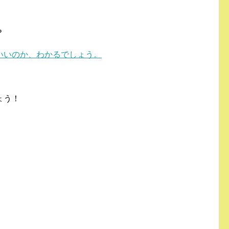
？
いいのか、わかるでしょう。
ょう！