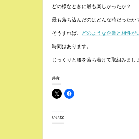
どの様なときに最も楽しかったか？
最も落ち込んだのはどんな時だったか
そうすれば、
どのような企業と相性が
時間はあります。
じっくりと腰を落ち着けて取組みまし
共有:
いいね: