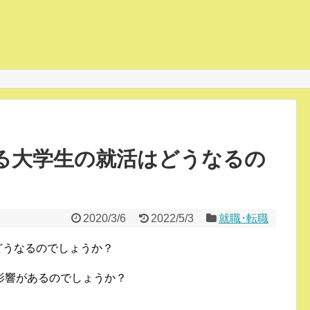
する大学生の就活はどうなるの
2020/3/6
2022/5/3
就職･転職
はどうなるのでしょうか？
影響があるのでしょうか？