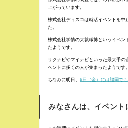
上がっています。
株式会社ディスコは就活イベントを中
た。
株式会社学情の大就職博というイベントに
たようです。
リクナビやマイナビといった最大手の
ベントに多くの人が集まったようです
ちなみに明日、
6日（金）には福岡で
みなさんは、イベント