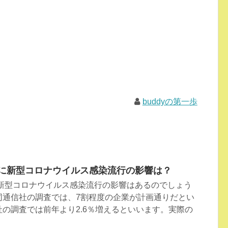
buddyの第一歩
数に新型コロナウイルス感染流行の影響は？
に新型コロナウイルス感染流行の影響はあるのでしょう
同通信社の調査では、7割程度の企業が計画通りだとい
の調査では前年より2.6％増えるといいます。実際の