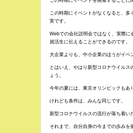
この時期にイベントを開催することに
この時期にイベントがなくなると、多
実です。
Webでの会社説明会ではなく、実際
就活生に伝えることができるのです。
大企業よりも、中小企業のほうがイベ
とはいえ、やはり新型コロナウイルス
ょう。
今年の夏には、東京オリンピックもあ
けれども条件は、みんな同じです。
新型コロナウイルスの流行が落ち着い
それまで、自分自身の今までの歩みを