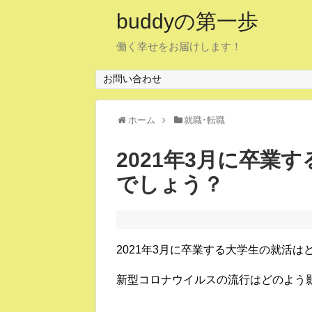
buddyの第一歩
働く幸せをお届けします！
お問い合わせ
ホーム
就職･転職
2021年3月に卒業
でしょう？
2021年3月に卒業する大学生の就活
新型コロナウイルスの流行はどのよう