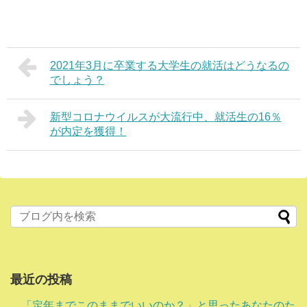
2021年3月に卒業する大学生の就活はどうなるの
でしょう？
新型コロナウイルスが大流行中、就活生の16％
が内定を獲得！
最近の投稿
「定年までこのままでいいのか？」と思ったあなたのた