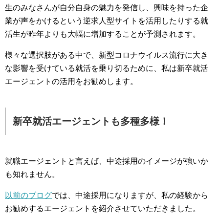
生のみなさんが自分自身の魅力を発信し、興味を持った企
業が声をかけるという逆求人型サイトを活用したりする就
活生が昨年よりも大幅に増加することが予測されます。
様々な選択肢がある中で、新型コロナウイルス流行に大き
な影響を受けている就活を乗り切るために、私は新卒就活
エージェントの活用をお勧めします。
新卒就活エージェントも多種多様！
就職エージェントと言えば、中途採用のイメージが強いか
も知れません。
以前のブログ
では、中途採用になりますが、私の経験から
お勧めするエージェントを紹介させていただきました。