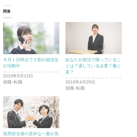
関連
８月１日時点で２割の就活生
あなたが就活で困っているこ
が活動中
とは？適している企業？働く
姿？
2019年9月13日
就職･転職
2019年4月29日
就職･転職
採用担当者の意外な一面が見