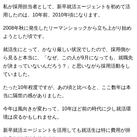
私が採用担当者として、新卒就活エージェントを初めて活
用したのは、10年前、2010年頃になります。
2008年秋に発生したリーマンショックから立ち上がり始め
ようとした頃です。
就活生にとって、かなり厳しい状況でしたので、採用側か
ら見ると本当に、「なぜ、この人が9月になっても、就職先
が決まっていないんだろう？」と思いながら採用活動をし
ていました。
たった10年程度ですが、あの頃と比べると、ここ数年は本
当に隔世の感がありました。
今年は風向きが変わって、10年ほど前の時代に少し就活環
境は戻るかもしれません。
新卒就活エージェントを活用しても就活生は特に費用が掛