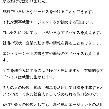
かるわけではありません。
無料でいろいろなサービスを受けることができます。
それが新卒就活エージェントをお勧めする理由です。
自己分析についても、いろいろなアドバイスを貰えます。
就活の現状、企業の動き等の情報を得ることもできます。
エントリーシートの書き方や面接のアドバイスも貰えま
す。
全てを鵜呑みにするのは危険だと思いますが、客観的なア
ドバイスは就活に生かせます。
周りの人の経験、知識、知恵を活用して目標を達成すると
いうのは、まさに社会人として求められる能力なのです。
疑似社会人の経験としても、新卒就活エージェントの活用