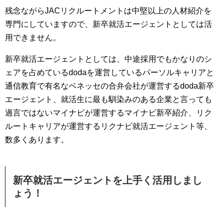
残念ながらJACリクルートメントは中堅以上の人材紹介を
専門にしていますので、新卒就活エージェントとしては活
用できません。
新卒就活エージェントとしては、中途採用でもかなりのシ
ェアを占めているdodaを運営しているパーソルキャリアと
通信教育で有名なベネッセの合弁会社が運営するdoda新卒
エージェント、就活生に最も馴染みのある企業と言っても
過言ではないマイナビが運営するマイナビ新卒紹介、リク
ルートキャリアが運営するリクナビ就活エージェント等、
数多くあります。
新卒就活エージェントを上手く活用しまし
ょう！