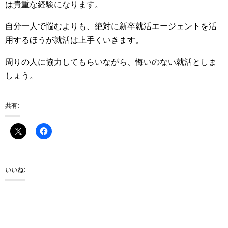
は貴重な経験になります。
自分一人で悩むよりも、絶対に新卒就活エージェントを活
用するほうが就活は上手くいきます。
周りの人に協力してもらいながら、悔いのない就活としま
しょう。
共有:
いいね: