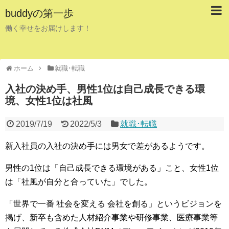
buddyの第一歩
働く幸せをお届けします！
ホーム
就職･転職
入社の決め手、男性1位は自己成長できる環
境、女性1位は社風
2019/7/19
2022/5/3
就職･転職
新入社員の入社の決め手には男女で差があるようです。
男性の1位は「自己成長できる環境がある」こと、女性1位
は「社風が自分と合っていた」でした。
「世界で一番 社会を変える 会社を創る」というビジョンを
掲げ、新卒も含めた人材紹介事業や研修事業、医療事業等