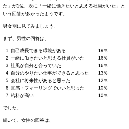
た」が1位、次に「一緒に働きたいと思える社員がいた」と
いう回答が多かったようです。
男女別に見てみましょう。
まず、男性の回答は、
自己成長できる環境がある 19％
一緒に働きたいと思える社員がいた 16％
社風が自分と合っていた 16％
自分のやりたい仕事ができると思った 13％
会社に将来性があると思った 12％
直感・フィーリングでいいと思った 10％
給料が高い 10％
でした。
続いて、女性の回答は、