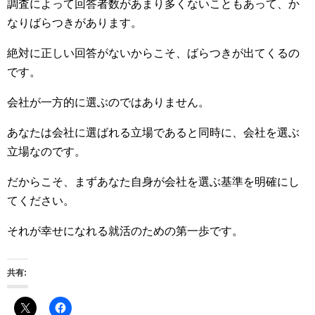
調査によって回答者数があまり多くないこともあって、か
なりばらつきがあります。
絶対に正しい回答がないからこそ、ばらつきが出てくるの
です。
会社が一方的に選ぶのではありません。
あなたは会社に選ばれる立場であると同時に、会社を選ぶ
立場なのです。
だからこそ、まずあなた自身が会社を選ぶ基準を明確にし
てください。
それが幸せになれる就活のための第一歩です。
共有: