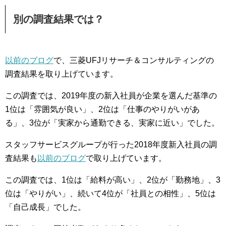
別の調査結果では？
以前のブログ
で、三菱UFJリサーチ＆コンサルティングの
調査結果を取り上げています。
この調査では、2019年度の新入社員が企業を選んだ基準の
1位は「雰囲気が良い」、2位は「仕事のやりがいがあ
る」、3位が「実家から通勤できる、実家に近い」でした。
スタッフサービスグループが行った2018年度新入社員の調
査結果も
以前のブログ
で取り上げています。
この調査では、1位は「給料が高い」、2位が「勤務地」、3
位は「やりがい」、続いて4位が「社員との相性」、5位は
「自己成長」でした。