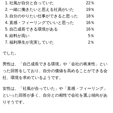
社風が自分と合っていた 22％
一緒に働きたいと思える社員がいた 19％
自分のやりたい仕事ができると思った 18％
直感・フィーリングでいいと思った 16％
自己成長できる環境がある 16％
給料が高い 5％
福利厚生が充実していた 2％
でした。
男性は、「自己成長できる環境」や「会社の将来性」とい
った回答をしており、自分の価値を高めることができる会
社、環境を求めているようです。
女性は、「社風が合っていた」や「直感・フィーリング」
といった回答が多く、自分との相性で会社を選ぶ傾向があ
りそうです。