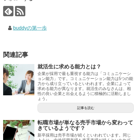
buddyの第一歩
関連記事
就活生に求める能力とは？
企業が採用で最も重視する能力は「コミュニケーシ
ョン能力」です。コミュニケーション能力は5つの能
力から成り立っているといわれます。企業によって
求める能力が異なります。就活生のみなさんは、相
性の良い企業と出会えるように積極的に活動しまし
ょう。
記事を読む
転職市場が単なる売手市場から変わって
きているようです？
新卒採用は売手市場が続くといわれています。同じ