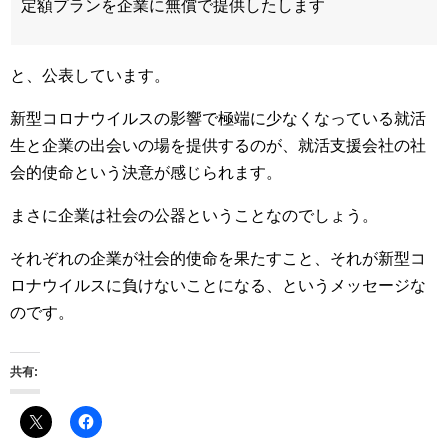
定額プランを企業に無償で提供したします
と、公表しています。
新型コロナウイルスの影響で極端に少なくなっている就活
生と企業の出会いの場を提供するのが、就活支援会社の社
会的使命という決意が感じられます。
まさに企業は社会の公器ということなのでしょう。
それぞれの企業が社会的使命を果たすこと、それが新型コ
ロナウイルスに負けないことになる、というメッセージな
のです。
共有: