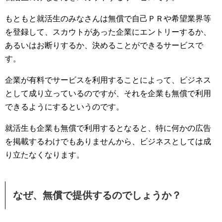
もともと就活生のみなさんは無償で自己ＰＲや希望業界等
を登録して、スカウトがあった企業にエントリーするか、
あるいはお断りするか、決めることができるサービスで
す。
企業が有料でサービスを利用することによって、ビジネス
として成り立っているのですが、それを企業も無償で利用
できるようにするというのです。
就活生も企業も無償で利用するとなると、特に何かの広告
を掲載するわけでもありませんから、ビジネスとしては成
り立たなくなります。
なぜ、無償で提供するのでしょうか？