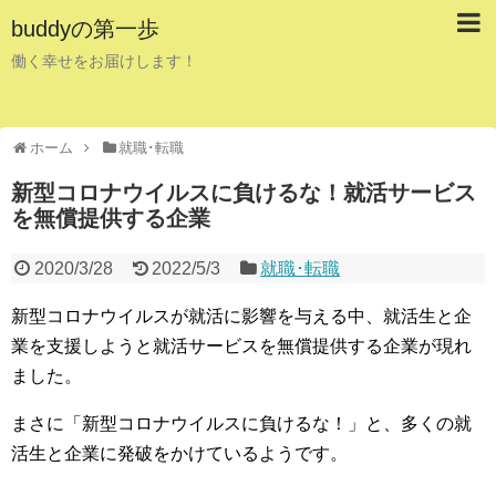
buddyの第一歩
働く幸せをお届けします！
ホーム
就職･転職
新型コロナウイルスに負けるな！就活サービス
を無償提供する企業
2020/3/28
2022/5/3
就職･転職
新型コロナウイルスが就活に影響を与える中、就活生と企
業を支援しようと就活サービスを無償提供する企業が現れ
ました。
まさに「新型コロナウイルスに負けるな！」と、多くの就
活生と企業に発破をかけているようです。