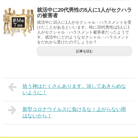
就活中に20代男性の5人に1人がセクハラ
の被害者
就活中に10人に1人がセクシャル・ハラスメントを受
けたことがあるといいます。特に20代男性は5人に1
人がセクシャル・ハラスメント被害者だったようで
す。就活中にどのようなセクシャル・ハラスメント
をだれから受けたのでしょうか？
記事を読む
拾う神はたくさんあります。決してあきらめな
いように！
新型コロナウイルスに負けるな！上がらない雨
はないから！