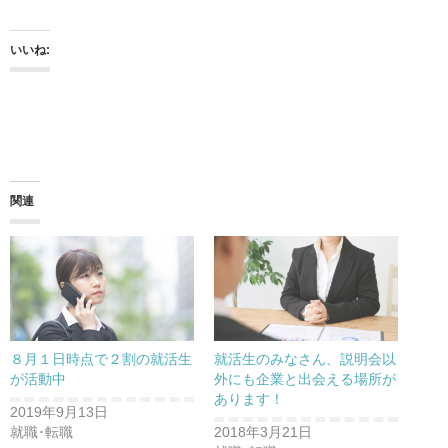
いいね:
関連
８月１日時点で２割の就活生
就活生のみなさん、説明会以
が活動中
外にも企業と出会える場所が
あります！
2019年9月13日
就職･転職
2018年3月21日