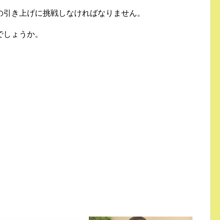
の引き上げに挑戦しなければなりません。
でしょうか。