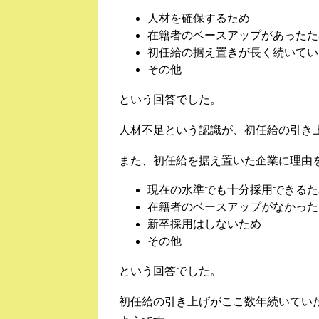
人材を確保するため
在籍者のベースアップがあった
初任給の据え置きが長く続いてい
その他 9
という回答でした。
人材不足という認識が、初任給の引き
また、初任給を据え置いた企業に理由
現在の水準でも十分採用できるた
在籍者のベースアップがなかった
新卒採用はしないため
その他 8
という回答でした。
初任給の引き上げがここ数年続いてい