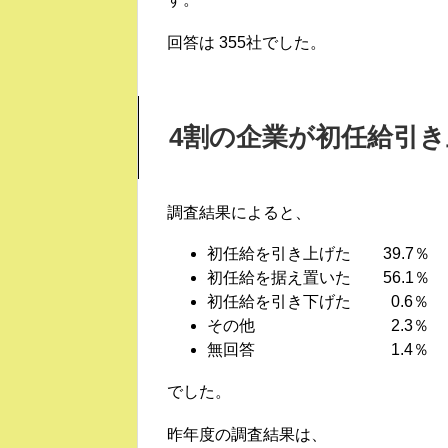
回答は 355社でした。
4割の企業が初任給引き
調査結果によると、
初任給を引き上げた 39.7％
初任給を据え置いた 56.1％
初任給を引き下げた 0.6％
その他 2.3％
無回答 1.4％
でした。
昨年度の調査結果は、