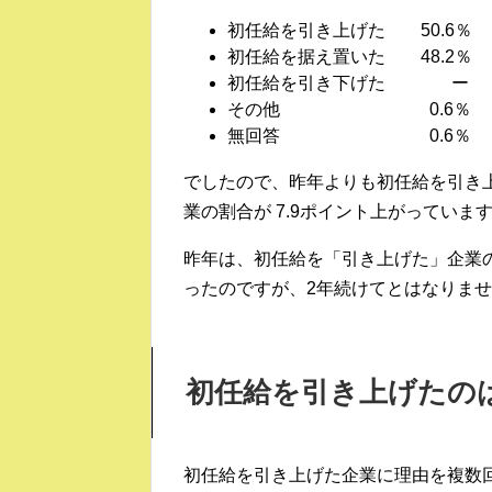
初任給を引き上げた 50.6％
初任給を据え置いた 48.2％
初任給を引き下げた ー
その他 0.6％
無回答 0.6％
でしたので、昨年よりも初任給を引き上
業の割合が 7.9ポイント上がっていま
昨年は、初任給を「引き上げた」企業
ったのですが、2年続けてとはなりま
初任給を引き上げたの
初任給を引き上げた企業に理由を複数