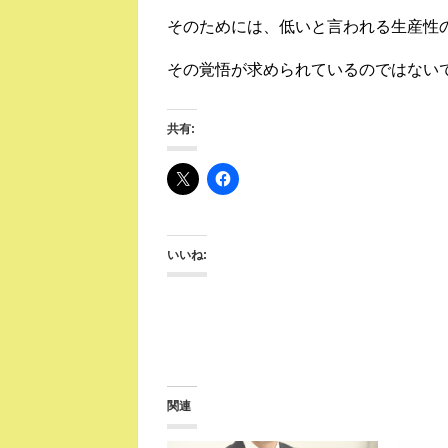
そのためには、低いと言われる生産性
その覚悟が求められているのではない
共有:
いいね:
関連