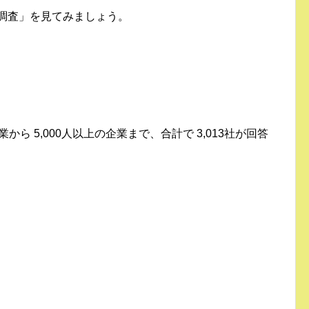
況調査」を見てみましょう。
から 5,000人以上の企業まで、合計で 3,013社が回答