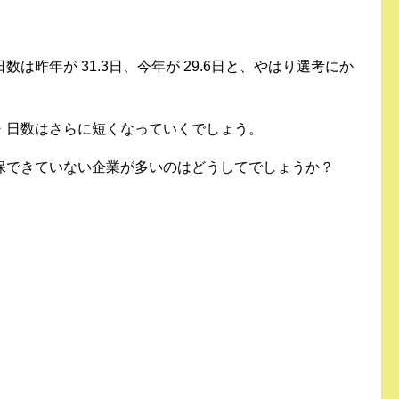
は昨年が 31.3日、今年が 29.6日と、やはり選考にか
・日数はさらに短くなっていくでしょう。
保できていない企業が多いのはどうしてでしょうか？