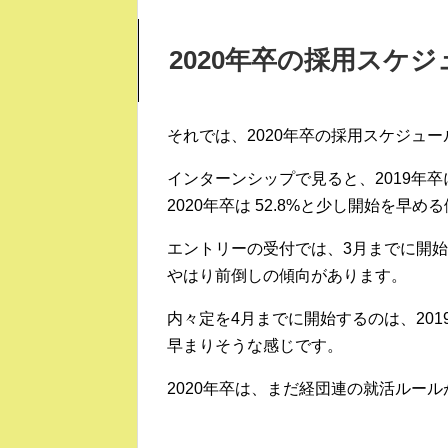
2020年卒の採用スケ
それでは、2020年卒の採用スケジュ
インターンシップで見ると、2019年卒
2020年卒は 52.8%と少し開始を早
エントリーの受付では、3月までに開始するの
やはり前倒しの傾向があります。
内々定を4月までに開始するのは、2019年
早まりそうな感じです。
2020年卒は、まだ経団連の就活ルー