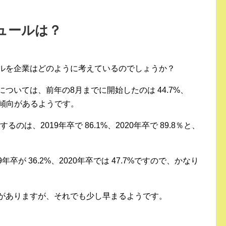
ジュールは？
ールを企業はどのように考えているのでしょうか？
については、前年の8月までに開始したのは 44.7%、
める傾向があるようです。
は、2019年卒で 86.1%、2020年卒で 89.8％と、
卒が 36.2%、2020年卒では 47.7%ですので、かなり
ルがありますが、それでも少し早まるようです。