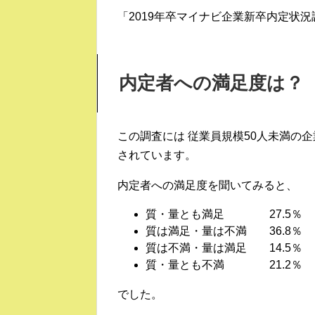
「2019年卒マイナビ企業新卒内定状
内定者への満足度は？
この調査には 従業員規模50人未満の企業
されています。
内定者への満足度を聞いてみると、
質・量とも満足 27.5％
質は満足・量は不満 36.8％
質は不満・量は満足 14.5％
質・量とも不満 21.2％
でした。