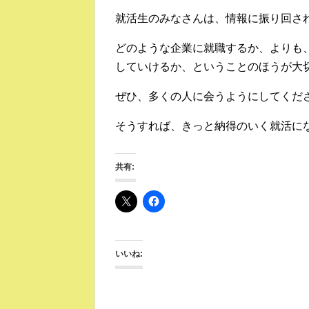
就活生のみなさんは、情報に振り回さ
どのような企業に就職するか、よりも
していけるか、ということのほうが大
ぜひ、多くの人に会うようにしてくだ
そうすれば、きっと納得のいく就活に
共有:
いいね: