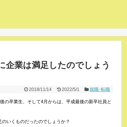
に企業は満足したのでしょう
2018/11/14
2022/5/1
就職･転職
平成最後の卒業生、そして4月からは、平成最後の新卒社員と
足のいくものだったのでしょうか？