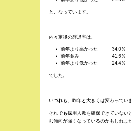
と、なっています。
内々定後の辞退率は、
前年より高かった 34.0％
前年並み 41.6％
前年より低かった 24.4％
でした。
いづれも、昨年と大きくは変わってい
それでも採用人数を確保できていない
む傾向が強くなっているのかもしれま