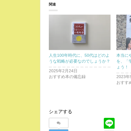
関連
人生100年時代に、50代はどのよ
本当に
うな戦略が必要なのでしょうか？
を、「
ょう！
2025年2月24日
おすすめ本の備忘録
2023年
おすす
シェアする