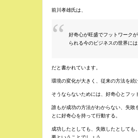
前川孝雄氏は、
好奇心が旺盛でフットワークが
られる今のビジネスの世界には
だと書かれています。
環境の変化が大きく、従来の方法を続
そうならないためには、好奇心とフッ
誰もが成功の方法がわからない、失敗
とに好奇心を持って行動する。
成功したとしても、失敗したとしても
要ということでしょう。