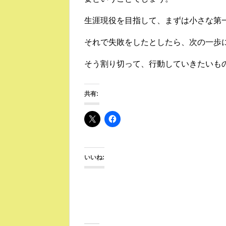
生涯現役を目指して、まずは小さな第
それで失敗をしたとしたら、次の一歩
そう割り切って、行動していきたいも
共有:
いいね: