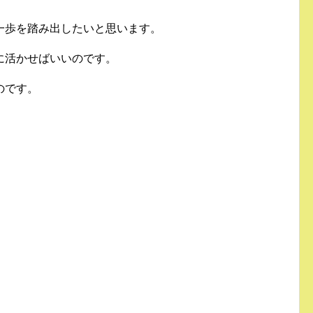
一歩を踏み出したいと思います。
に活かせばいいのです。
のです。