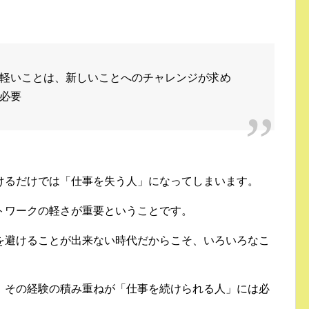
軽いことは、新しいことへのチャレンジが求め
必要
けるだけでは「仕事を失う人」になってしまいます。
トワークの軽さが重要ということです。
を避けることが出来ない時代だからこそ、いろいろなこ
、その経験の積み重ねが「仕事を続けられる人」には必