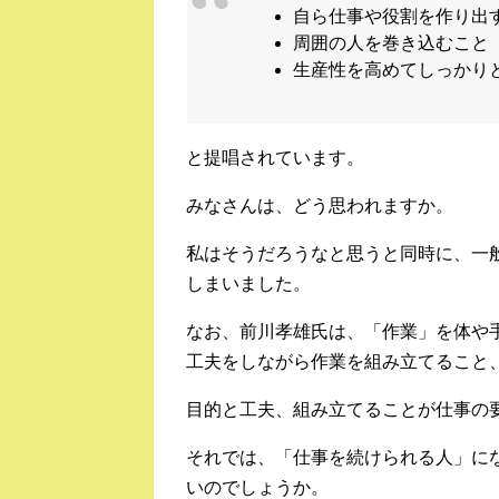
自ら仕事や役割を作り出
周囲の人を巻き込むこと
生産性を高めてしっかり
と提唱されています。
みなさんは、どう思われますか。
私はそうだろうなと思うと同時に、一
しまいました。
なお、前川孝雄氏は、「作業」を体や
工夫をしながら作業を組み立てること
目的と工夫、組み立てることが仕事の
それでは、「仕事を続けられる人」に
いのでしょうか。