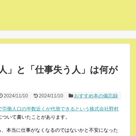
人」と「仕事失う人」は何が
2024/11/10
2024/11/10
おすすめ本の備忘録
で労働人口の半数近くが代替できるという株式会社野村
について書いたことがあります。
してから、本当に仕事がなくなるのではないかと不安になった