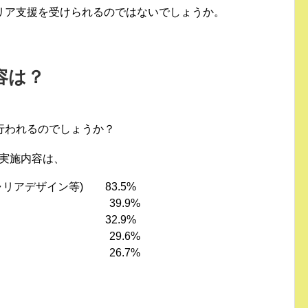
リア支援を受けられるのではないでしょうか。
容は？
行われるのでしょうか？
の実施内容は、
リアデザイン等) 83.5%
成 39.9%
との接点 32.9%
講座 29.6%
 26.7%