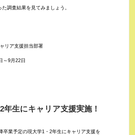
った調査結果を見てみましょう。
ャリア支援担当部署
0日～9月22日
・2年生にキャリア支援実施！
以降卒業予定の現大学1・2年生にキャリア支援を