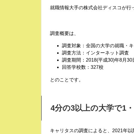
就職情報大手の株式会社ディスコが行
調査概要は、
調査対象：全国の大学の就職・キ
調査方法：インターネット調査
調査期間：2018(平成30)年8月3
回答学校数：327校
とのことです。
4分の3以上の大学で1
キャリタスの調査によると、2021年