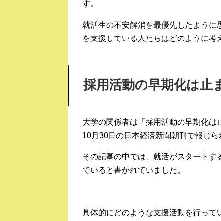
す。
就活生の不安解消を最優先したように
を支援している人たちはどのように考
採用活動の早期化は止
大学の関係者は「採用活動の早期化は止ま
10月30日の日本経済新聞朝刊で報じ
その記事の中では、就活がスタートす
でいると書かれていました。
具体的にどのような支援活動を行って