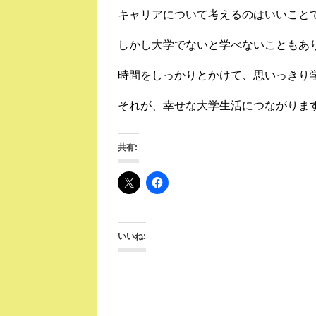
キャリアについて考えるのはいいこと
しかし大学でないと学べないこともあ
時間をしっかりとかけて、思いっきり
それが、幸せな大学生活につながりま
共有:
いいね: