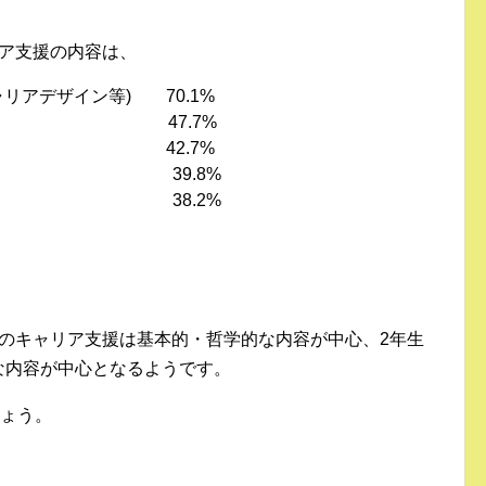
リア支援の内容は、
リアデザイン等) 70.1%
講座 47.7%
との接点 42.7%
成 39.8%
 38.2%
卒)のキャリア支援は基本的・哲学的な内容が中心、2年生
的な内容が中心となるようです。
しょう。