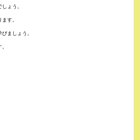
でしょう。
ります。
学びましょう。
す。