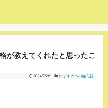
格が教えてくれたと思ったこ
2024/7/28
おすすめ本の備忘録