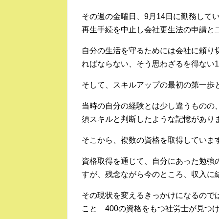
その週の金曜日、9月14日に勤務して
再生手続を中止し会社更生法の申請と
自分の生活を守るためには会社に頼り
ればならない、そう思わざるを得ない
そして、スキルアップの最初の第一歩と
当時の自分の経験とは少し違うものの
須スキルと判断したような記憶があり
そこから、複数の資格を取得していま
資格取得を通じて、自分にあった勉強
すが、残念ながら今のところ、収入に
その現状を変えるきっかけになるので
こと 400の資格をもつ社労士が見つ