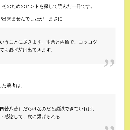
、そのためのヒントを探して読んだ一冊です。
が出来ませんでしたが、まさに
いうことに尽きます。本業と両輪で、コツコツ
ても必ず芽は出てきます。
した著者は、
四苦八苦）だらけなのだと認識できていれば、
・感謝して、次に繋げられる