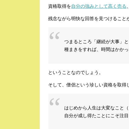
資格取得を
自分の強みとして高く売る
残念ながら明快な回答を見つけること
つまるところ「継続が大事」と
種まきをすれば、時間はかかっ
ということなのでしょう。
そして、僧侶という珍しい資格を取得
はじめから人生は大変なこと（
自分が成し得たことにこそ注目