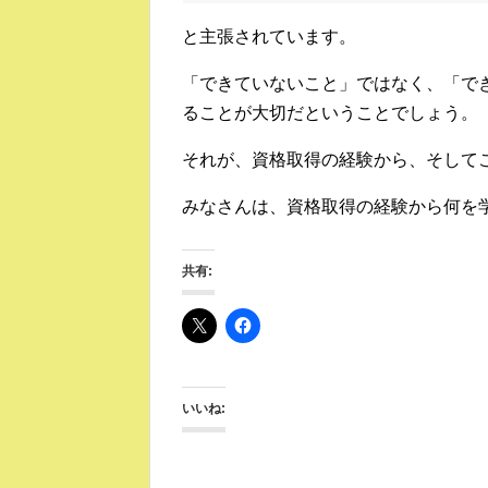
と主張されています。
「できていないこと」ではなく、「で
ることが大切だということでしょう。
それが、資格取得の経験から、そして
みなさんは、資格取得の経験から何を
共有:
いいね: