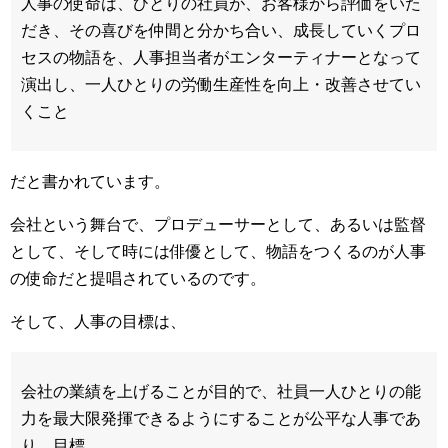
人事の使命は、ひとりの社員が、お客様から評価をいた
だき、その喜びを仲間と分かち合い、成長していくプロ
セスの物語を、人事担当者がエンターティナーとなって
演出し、一人ひとりの労働生産性を向上・改善させてい
くこと
だと書かれています。
会社という舞台で、プロデューサーとして、あるいは監督
として、そして時には俳優として、物語をつくるのが人事
の使命だと提唱されているのです。
そして、人事の目標は、
会社の業績を上げることが目的で、社員一人ひとりの能
力を最大限発揮できるようにすることが公平な人事であ
り、目標