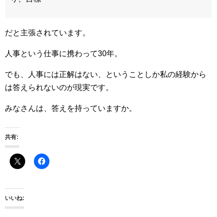
だと主張されています。
人事という仕事に携わって30年。
でも、人事には正解はない、ということしか私の経験から
は答えられないのが現実です。
みなさんは、答えを持っていますか。
共有:
いいね: