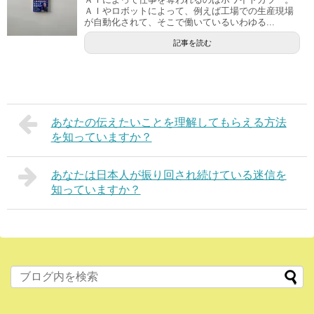
ＡＩやロボットによって、例えば工場での生産現場
が自動化されて、そこで働いているいわゆる...
記事を読む
あなたの伝えたいことを理解してもらえる方法
を知っていますか？
あなたは日本人が振り回され続けている迷信を
知っていますか？