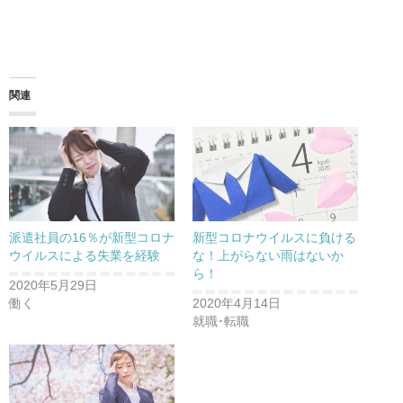
関連
派遣社員の16％が新型コロナ
新型コロナウイルスに負ける
ウイルスによる失業を経験
な！上がらない雨はないか
ら！
2020年5月29日
働く
2020年4月14日
就職･転職