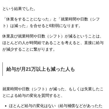
という結果でした。
「休業をすることになった」と「就業時間や日数（シフ
ト）は減った」を合せると6割弱になります。
休業及び就業時間や日数（シフト）が減るということは、
ほとんどの人が時間給であることを考えると、直接に給与
が減少することに繋がります。
給与が月21万以上も減った人も
就業時間や日数（シフト）が減った、もしくは失業したこ
とによる給与の変化を質問すると、
ほとんど給与の変化はない（給与補償などがあったた