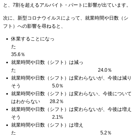
と、7割を超えるアルバイト・パートに影響が出ています。
次に、新型コロナウイルスによって、就業時間や日数（シ
フト）への影響を尋ねると、
休業することになっ
た
35.6％
就業時間や日数（シフト）は減っ
た 24.0％
就業時間や日数（シフト）は変わらないが、今後は減り
そう 5.0％
就業時間や日数（シフト）は変わらない、今後について
はわからない 28.2％
就業時間や日数（シフト）は変わらないが、今後は増え
そう 2.1%
就業時間や日数（シフト）は増え
た 5.2％