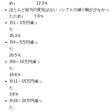
め） 12.3％
ほとんど給与の変化はない（シフトの減り幅が少なかっ
たため） 7.6％
月1～3万円減っ
た
35.3％
月4～5万円減っ
た
20.5％
月6～10万円減っ
た
16.6％
月11～15万円減っ
た
3.8％
月16～20万円減っ
た