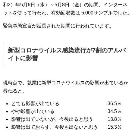
和2）年5月6日（水）～5月8日（金）の期間、インターネ
ットを使って行われ、有効回収数は 5,000サンプルでした。
緊急事態宣言が延長された期間に行われています。
新型コロナウイルス感染流行が7割のアルバ
イトに影響
現時点で、就業に新型コロナウイルスの影響が出ているか
尋ねると、
とても影響が出ている 36.5％
やや影響が出ている 34.5％
影響は出ていないが、今後出ると思う 13.8％
影響は出ておらず、今後も出ないと思う 15.3％