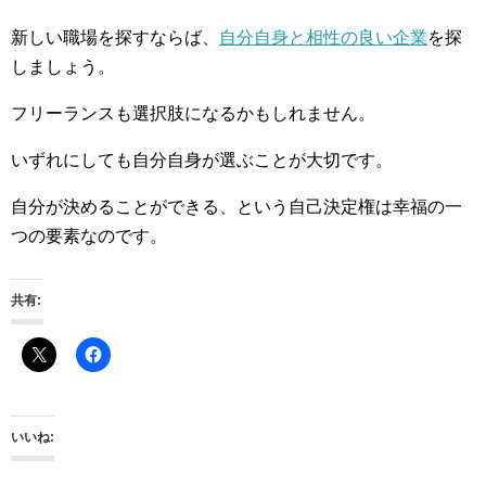
新しい職場を探すならば、
自分自身と相性の良い企業
を探
しましょう。
フリーランスも選択肢になるかもしれません。
いずれにしても自分自身が選ぶことが大切です。
自分が決めることができる、という自己決定権は幸福の一
つの要素なのです。
共有:
いいね: