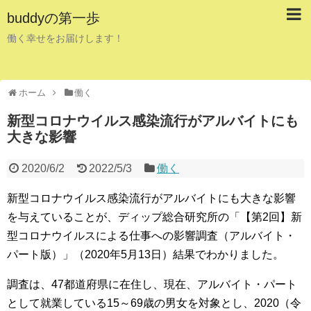
buddyの第一歩
働く幸せをお届けします！
ホーム
働く
新型コロナウイルス感染流行がアルバイトにも
大きな影響
2020/6/2
2022/5/3
働く
新型コロナウイルス感染流行がアルバイトにも大きな影響
を与えていることが、ディップ総合研究所の「【第2回】新
型コロナウイルスによる仕事への影響調査（アルバイト・
パート版）」（2020年5月13日）結果でわかりました。
調査は、47都道府県に在住し、現在、アルバイト・パート
として就業している15～69歳の男女を対象とし、2020（令