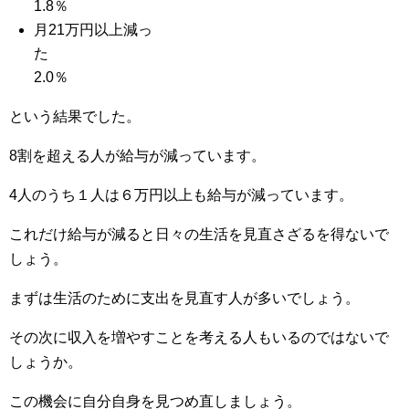
1.8％
月21万円以上減っ
た
2.0％
という結果でした。
8割を超える人が給与が減っています。
4人のうち１人は６万円以上も給与が減っています。
これだけ給与が減ると日々の生活を見直さざるを得ないで
しょう。
まずは生活のために支出を見直す人が多いでしょう。
その次に収入を増やすことを考える人もいるのではないで
しょうか。
この機会に自分自身を見つめ直しましょう。