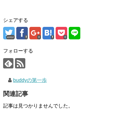
シェアする
error
0
0
フォローする
buddyの第一歩
関連記事
記事は見つかりませんでした。