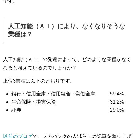
です。
人工知能（ＡＩ）により、なくなりそうな
業種は？
人工知能（ＡＩ）の発達によって、どのような業種がなく
なると考えているのでしょうか？
上位3業種は以下のとおりです。
銀行・信用金庫・信用組合・労働金庫 59.4%
生命保険・損害保険 31.2%
証券 29.0%
以前のブログ
で、メガバンクの人減らしの記事を取り上げ