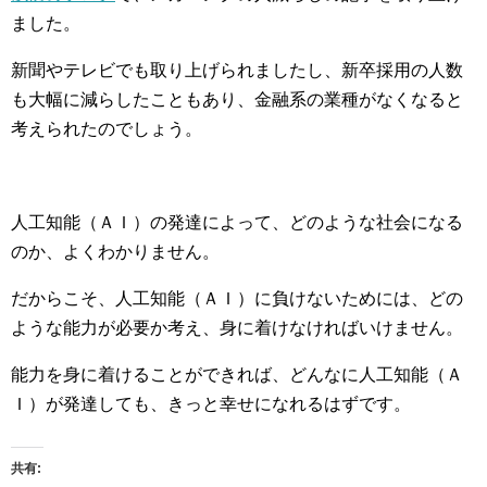
ました。
新聞やテレビでも取り上げられましたし、新卒採用の人数
も大幅に減らしたこともあり、金融系の業種がなくなると
考えられたのでしょう。
人工知能（ＡＩ）の発達によって、どのような社会になる
のか、よくわかりません。
だからこそ、人工知能（ＡＩ）に負けないためには、どの
ような能力が必要か考え、身に着けなければいけません。
能力を身に着けることができれば、どんなに人工知能（Ａ
Ｉ）が発達しても、きっと幸せになれるはずです。
共有: