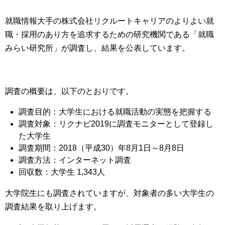
就職情報大手の株式会社リクルートキャリアのよりよい就
職・採用のあり方を追求するための研究機関である「就職
みらい研究所」が調査し、結果を公表しています。
調査の概要は、以下のとおりです。
調査目的：大学生における就職活動の実態を把握する
調査対象：リクナビ2019に調査モニターとして登録し
た大学生
調査期間：2018（平成30）年8月1日～8月8日
調査方法：インターネット調査
回収数：大学生 1,343人
大学院生にも調査されていますが、対象者の多い大学生の
調査結果を取り上げます。