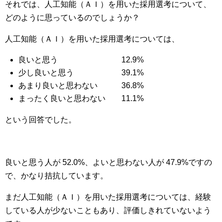
それでは、人工知能（ＡＩ）を用いた採用選考について、
どのように思っているのでしょうか？
人工知能（ＡＩ）を用いた採用選考については、
良いと思う 12.9%
少し良いと思う 39.1%
あまり良いと思わない 36.8%
まったく良いと思わない 11.1%
という回答でした。
良いと思う人が 52.0%、よいと思わない人が 47.9%ですの
で、かなり拮抗しています。
まだ人工知能（ＡＩ）を用いた採用選考については、経験
している人が少ないこともあり、評価しきれていないよう