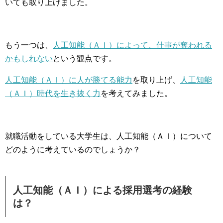
いても取り上げました。
もう一つは、
人工知能（ＡＩ）によって、仕事が奪われる
かもしれない
という観点です。
人工知能（ＡＩ）に人が勝てる能力
を取り上げ、
人工知能
（ＡＩ）時代を生き抜く力
を考えてみました。
就職活動をしている大学生は、人工知能（ＡＩ）について
どのように考えているのでしょうか？
人工知能（ＡＩ）による採用選考の経験
は？