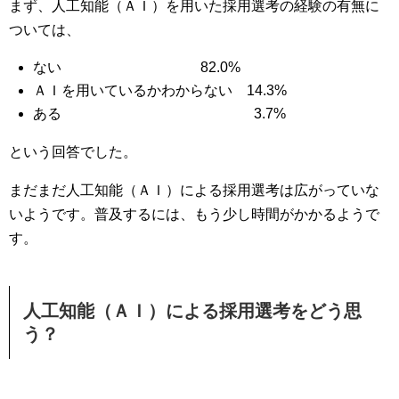
まず、人工知能（ＡＩ）を用いた採用選考の経験の有無に
ついては、
ない 82.0%
ＡＩを用いているかわからない 14.3%
ある 3.7%
という回答でした。
まだまだ人工知能（ＡＩ）による採用選考は広がっていな
いようです。普及するには、もう少し時間がかかるようで
す。
人工知能（ＡＩ）による採用選考をどう思
う？