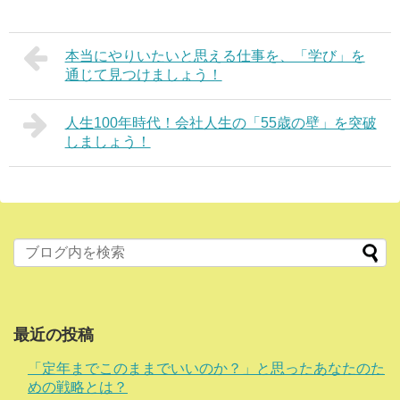
本当にやりいたいと思える仕事を、「学び」を
通じて見つけましょう！
人生100年時代！会社人生の「55歳の壁」を突破
しましょう！
最近の投稿
「定年までこのままでいいのか？」と思ったあなたのた
めの戦略とは？