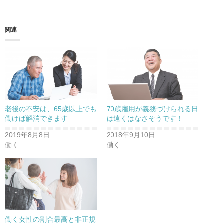
関連
老後の不安は、65歳以上でも
70歳雇用が義務づけられる日
働けば解消できます
は遠くはなさそうです！
2019年8月8日
2018年9月10日
働く
働く
働く女性の割合最高と非正規