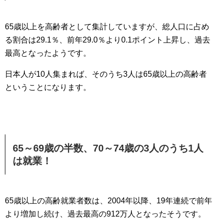
65歳以上を高齢者として集計していますが、総人口に占め
る割合は29.1％、前年29.0％より0.1ポイント上昇し、過去
最高となったようです。
日本人が10人集まれば、そのうち3人は65歳以上の高齢者
ということになります。
65～69歳の半数、70～74歳の3人のうち1人
は就業！
65歳以上の高齢就業者数は、2004年以降、19年連続で前年
より増加し続け、過去最高の912万人となったそうです。