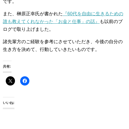
です。
また、榊原正幸氏が書かれた
『60代を自由に生きるための
誰も教えてくれなかった「お金と仕事」の話』
も以前のブ
ログで取り上げました。
諸先輩方のご経験を参考にさせていただき、今後の自分の
生き方を決めて、行動していきたいものです。
共有:
いいね: