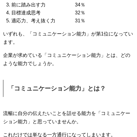
前に踏み出す力 34％
目標達成思考 32％
適応力、考え抜く力 31％
いずれも、「コミュニケーション能力」が第1位になってい
ます。
企業が求めている「コミュニケーション能力」とは、どの
ような能力でしょうか。
「コミュニケーション能力」とは？
流暢に自分の伝えたいことを話せる能力を「コミュニケー
ション能力」と思っていませんか。
これだけでは単なる一方通行になってしまいます。