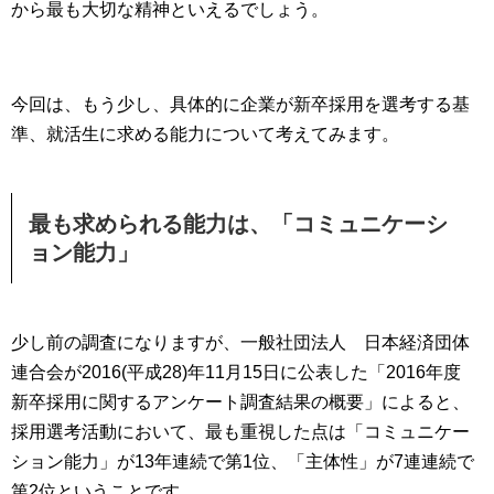
から最も大切な精神といえるでしょう。
今回は、もう少し、具体的に企業が新卒採用を選考する基
準、就活生に求める能力について考えてみます。
最も求められる能力は、「コミュニケーシ
ョン能力」
少し前の調査になりますが、一般社団法人 日本経済団体
連合会が2016(平成28)年11月15日に公表した「2016年度
新卒採用に関するアンケート調査結果の概要」によると、
採用選考活動において、最も重視した点は「コミュニケー
ション能力」が13年連続で第1位、「主体性」が7連連続で
第2位ということです。