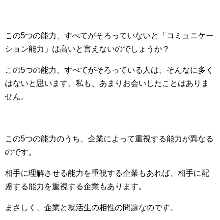
この5つの能力、すべてがそろっていないと「コミュニケー
ション能力」は高いと言えないのでしょうか？
この5つの能力、すべてがそろっている人は、そんなに多く
はないと思います。私も、あまりお会いしたことはありま
せん。
この5つの能力のうち、企業によって重視する能力が異なる
のです。
相手に理解させる能力を重視する企業もあれば、相手に配
慮する能力を重視する企業もあります。
まさしく、企業と就活生の相性の問題なのです。