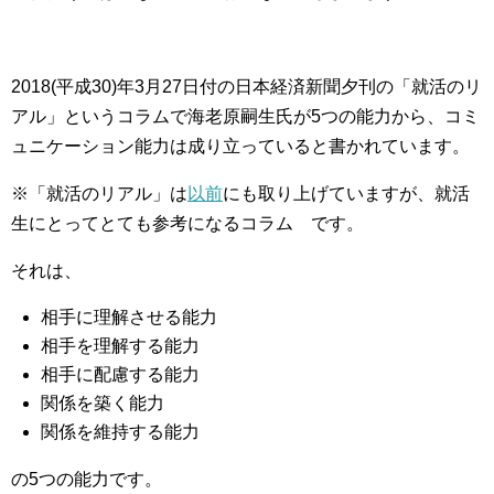
2018(平成30)年3月27日付の日本経済新聞夕刊の「就活のリ
アル」というコラムで海老原嗣生氏が5つの能力から、コミ
ュニケーション能力は成り立っていると書かれています。
※「就活のリアル」は
以前
にも取り上げていますが、就活
生にとってとても参考になるコラム です。
それは、
相手に理解させる能力
相手を理解する能力
相手に配慮する能力
関係を築く能力
関係を維持する能力
の5つの能力です。