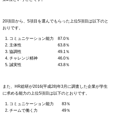
20項目から、5項目を選んでもらった上位5項目は以下のと
おりです。
コミュニケーション能力 87.0％
主体性 63.8％
協調性 49.1％
チャレンジ精神 46.0％
誠実性 43.8％
また、HR総研が2016(平成28)年3月に調査した企業が学生
に求める能力の上位5項目は以下のとおりです。
コミュニケーション能力 83％
チームで働く力 49％