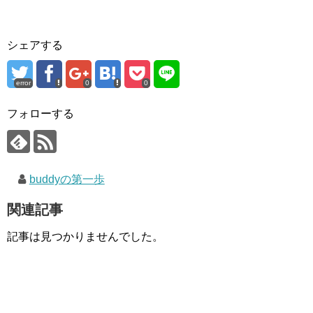
シェアする
error
0
0
フォローする
buddyの第一歩
関連記事
記事は見つかりませんでした。