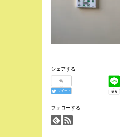
シェアする
ツイート
フォローする