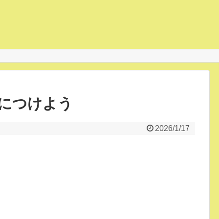
につけよう
2026/1/17