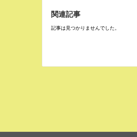
関連記事
記事は見つかりませんでした。