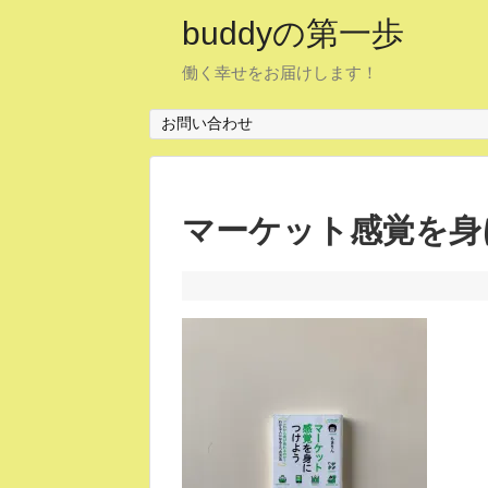
buddyの第一歩
働く幸せをお届けします！
お問い合わせ
マーケット感覚を身