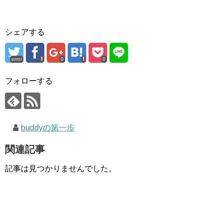
シェアする
error
0
0
フォローする
buddyの第一歩
関連記事
記事は見つかりませんでした。