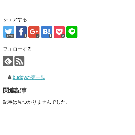
シェアする
error
0
0
フォローする
buddyの第一歩
関連記事
記事は見つかりませんでした。