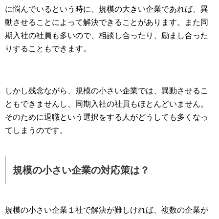
に悩んでいるという時に、規模の大きい企業であれば、異
動させることによって解決できることがあります。また同
期入社の社員も多いので、相談し合ったり、励まし合った
りすることもできます。
しかし残念ながら、規模の小さい企業では、異動させるこ
ともできませんし、同期入社の社員もほとんどいません。
そのために退職という選択をする人がどうしても多くなっ
てしまうのです。
規模の小さい企業の対応策は？
規模の小さい企業１社で解決が難しければ、複数の企業が