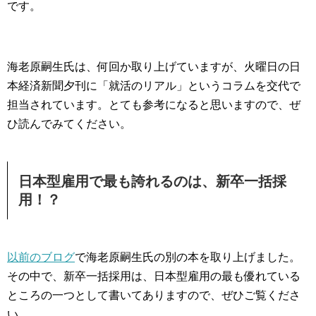
です。
海老原嗣生氏は、何回か取り上げていますが、火曜日の日
本経済新聞夕刊に「就活のリアル」というコラムを交代で
担当されています。とても参考になると思いますので、ぜ
ひ読んでみてください。
日本型雇用で最も誇れるのは、新卒一括採
用！？
以前のブログ
で海老原嗣生氏の別の本を取り上げました。
その中で、新卒一括採用は、日本型雇用の最も優れている
ところの一つとして書いてありますので、ぜひご覧くださ
い。