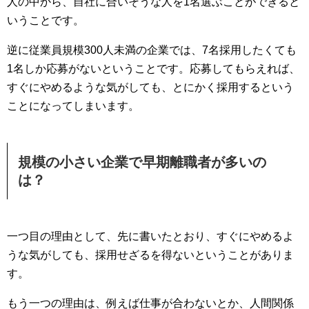
人の中から、自社に合いそうな人を1名選ぶことができると
いうことです。
逆に従業員規模300人未満の企業では、7名採用したくても
1名しか応募がないということです。応募してもらえれば、
すぐにやめるような気がしても、とにかく採用するという
ことになってしまいます。
規模の小さい企業で早期離職者が多いの
は？
一つ目の理由として、先に書いたとおり、すぐにやめるよ
うな気がしても、採用せざるを得ないということがありま
す。
もう一つの理由は、例えば仕事が合わないとか、人間関係