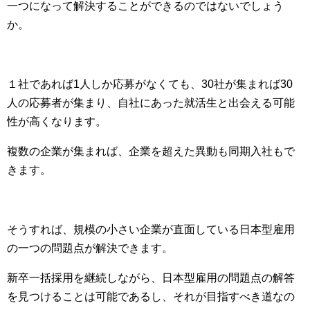
一つになって解決することができるのではないでしょう
か。
１社であれば1人しか応募がなくても、30社が集まれば30
人の応募者が集まり、自社にあった就活生と出会える可能
性が高くなります。
複数の企業が集まれば、企業を超えた異動も同期入社もで
きます。
そうすれば、規模の小さい企業が直面している日本型雇用
の一つの問題点が解決できます。
新卒一括採用を継続しながら、日本型雇用の問題点の解答
を見つけることは可能であるし、それが目指すべき道なの