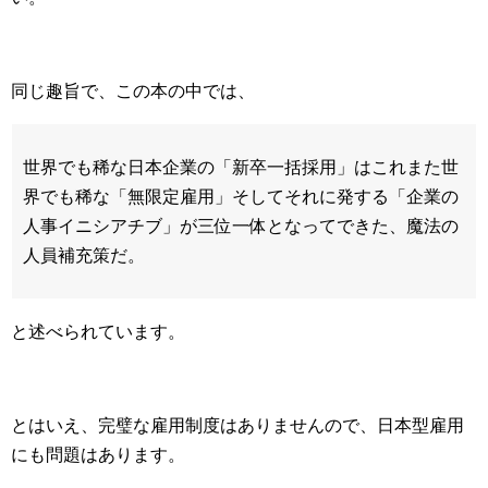
同じ趣旨で、この本の中では、
世界でも稀な日本企業の「新卒一括採用」はこれまた世
界でも稀な「無限定雇用」そしてそれに発する「企業の
人事イニシアチブ」が三位一体となってできた、魔法の
人員補充策だ。
と述べられています。
とはいえ、完璧な雇用制度はありませんので、日本型雇用
にも問題はあります。