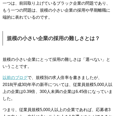
一つは、前回取り上げているブラック企業の問題であり、
もう一つの問題は、規模の小さい企業の採用や早期離職に
端的に表れているのです。
規模の小さい企業の採用の難しさとは？
規模の小さい企業にとって採用の難しさは「選べない」と
いうことです。
以前のブログ
で、規模別の求人倍率を書きましたが、
2018(平成30)年卒の新卒については、従業員規模5,000人以
上の企業は0.39倍、300人未満の企業は6.45倍になっていま
した。
つまり、従業員規模5,000人以上の企業であれば、応募者3