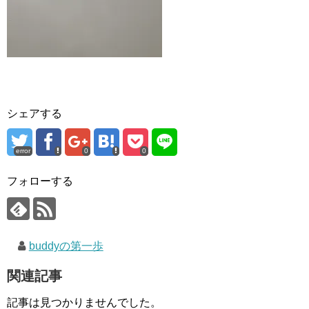
シェアする
error
0
0
フォローする
buddyの第一歩
関連記事
記事は見つかりませんでした。