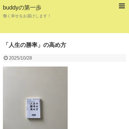
buddyの第一歩
働く幸せをお届けします！
「人生の勝率」の高め方
2025/10/28