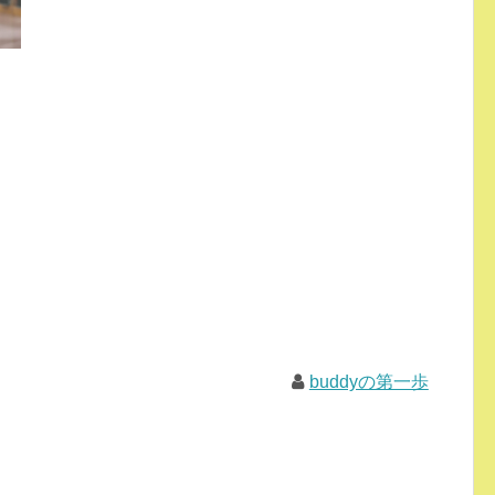
buddyの第一歩