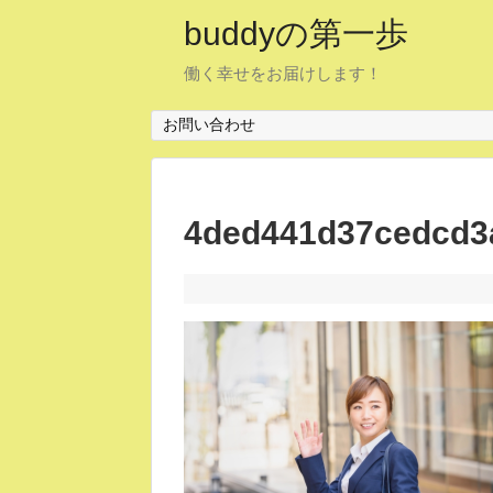
buddyの第一歩
働く幸せをお届けします！
お問い合わせ
4ded441d37cedcd3