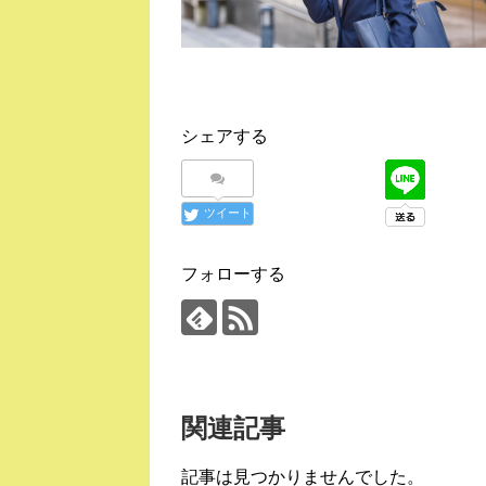
シェアする
ツイート
フォローする
関連記事
記事は見つかりませんでした。