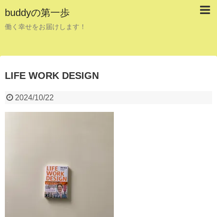
buddyの第一歩
働く幸せをお届けします！
LIFE WORK DESIGN
2024/10/22