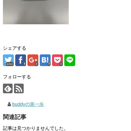
シェアする
error
0
0
フォローする
buddyの第一歩
関連記事
記事は見つかりませんでした。