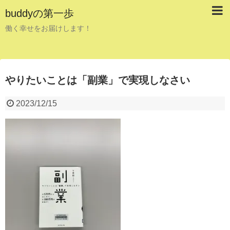
buddyの第一歩
働く幸せをお届けします！
やりたいことは「副業」で実現しなさい
2023/12/15