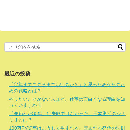
最近の投稿
「定年までこのままでいいのか？」と思ったあなたのた
めの戦略とは？
やりたいことがない人ほど、仕事は面白くなる理由を知
っていますか？
「失われた30年」は失敗ではなかった―日本復活のシナ
リオとは？
100万PV記事はこうして生まれる。読まれる発信の法則