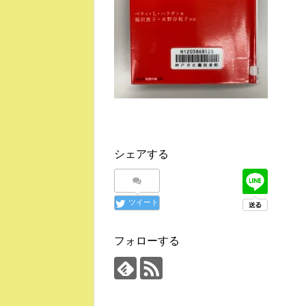
シェアする
ツイート
フォローする