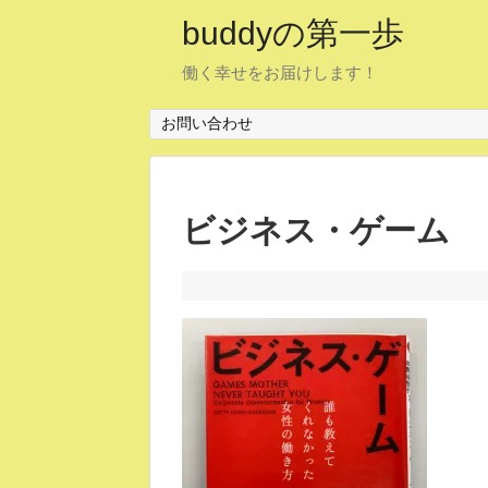
buddyの第一歩
働く幸せをお届けします！
お問い合わせ
ビジネス・ゲーム