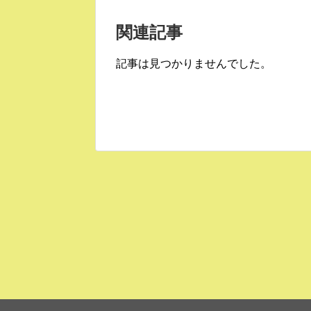
関連記事
記事は見つかりませんでした。