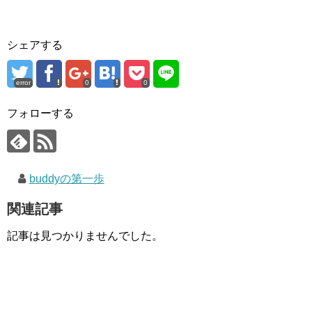
シェアする
error
0
0
フォローする
buddyの第一歩
関連記事
記事は見つかりませんでした。