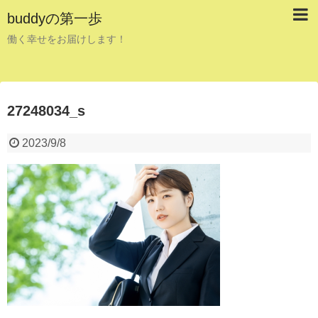
buddyの第一歩
働く幸せをお届けします！
27248034_s
2023/9/8