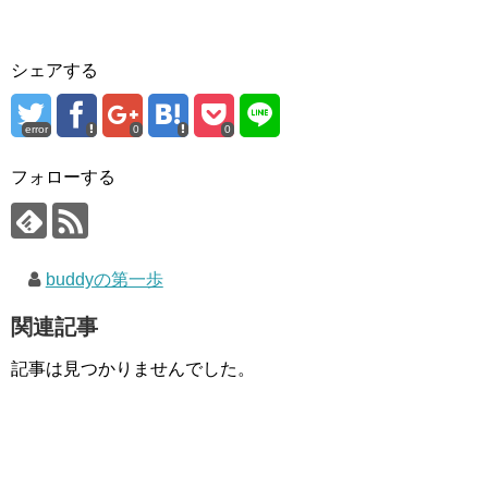
シェアする
error
0
0
フォローする
buddyの第一歩
関連記事
記事は見つかりませんでした。