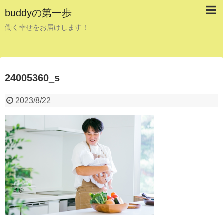
buddyの第一歩
働く幸せをお届けします！
24005360_s
2023/8/22