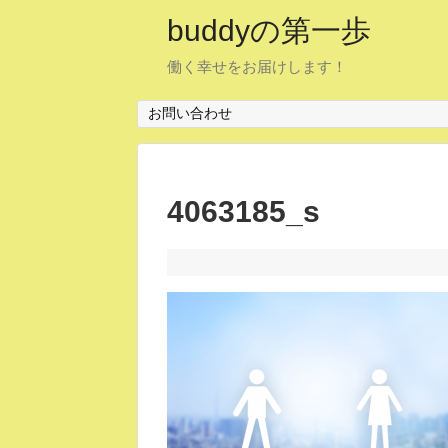
buddyの第一歩
働く幸せをお届けします！
お問い合わせ
4063185_s