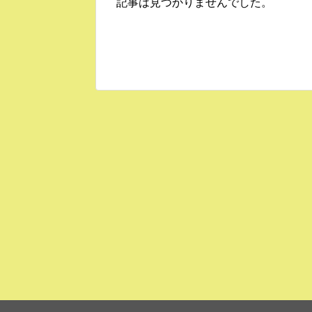
記事は見つかりませんでした。