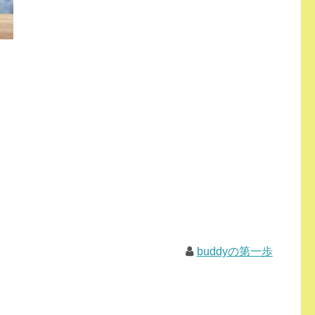
buddyの第一歩