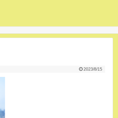
2023/8/15