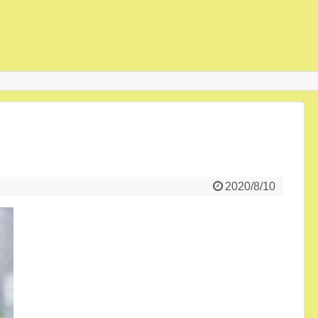
2020/8/10