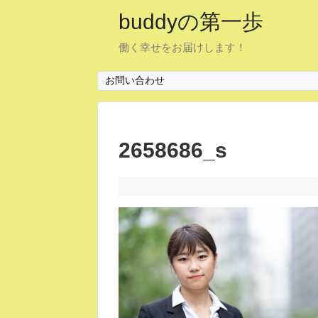
buddyの第一歩
働く幸せをお届けします！
お問い合わせ
2658686_s