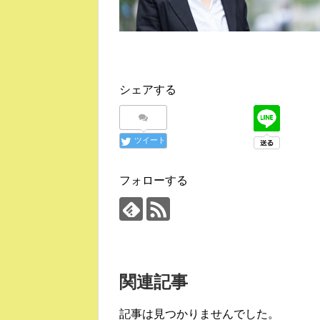
シェアする
ツイート
フォローする
関連記事
記事は見つかりませんでした。