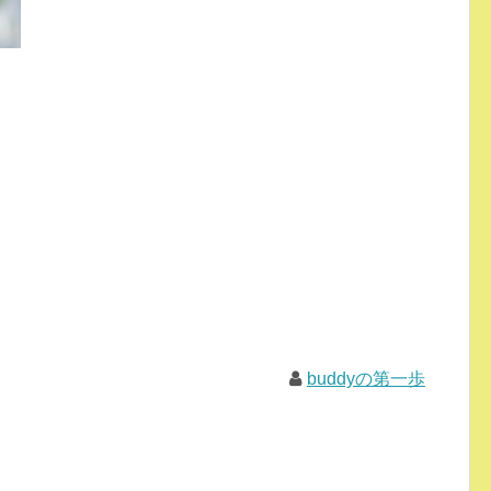
buddyの第一歩