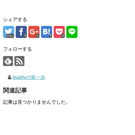
シェアする
error
0
0
フォローする
buddyの第一歩
関連記事
記事は見つかりませんでした。