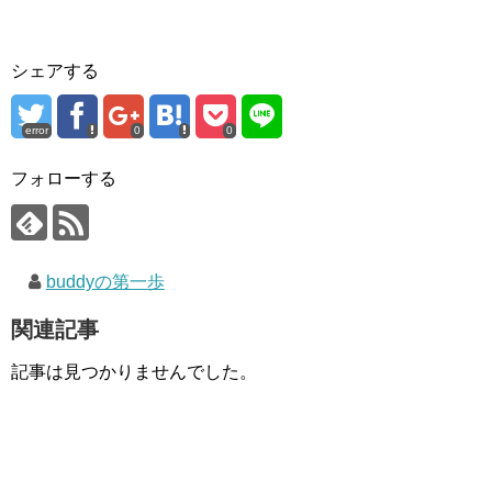
シェアする
error
0
0
フォローする
buddyの第一歩
関連記事
記事は見つかりませんでした。