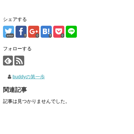
シェアする
error
0
0
フォローする
buddyの第一歩
関連記事
記事は見つかりませんでした。