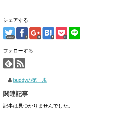
シェアする
error
0
0
フォローする
buddyの第一歩
関連記事
記事は見つかりませんでした。