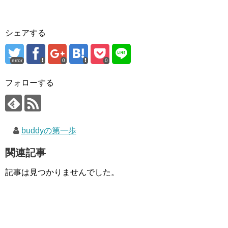
シェアする
error
0
0
フォローする
buddyの第一歩
関連記事
記事は見つかりませんでした。