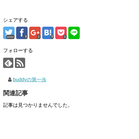
シェアする
error
0
0
フォローする
buddyの第一歩
関連記事
記事は見つかりませんでした。