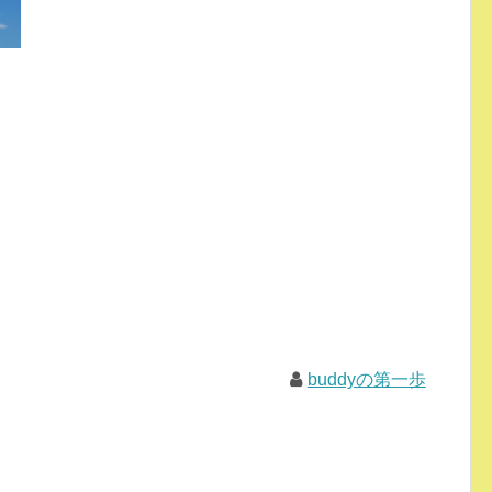
buddyの第一歩