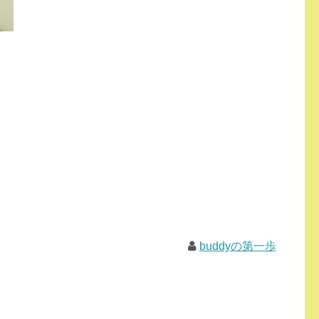
buddyの第一歩