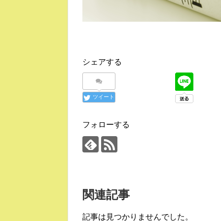
シェアする
ツイート
フォローする
関連記事
記事は見つかりませんでした。