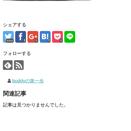
シェアする
error
0
0
フォローする
buddyの第一歩
関連記事
記事は見つかりませんでした。