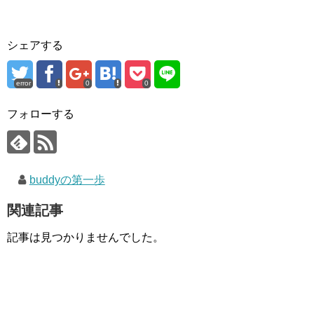
シェアする
error
0
0
フォローする
buddyの第一歩
関連記事
記事は見つかりませんでした。