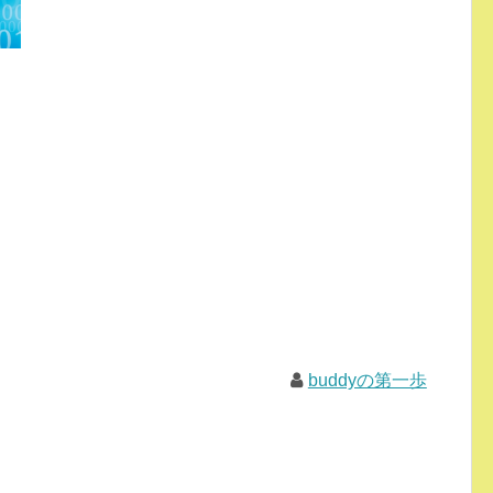
buddyの第一歩