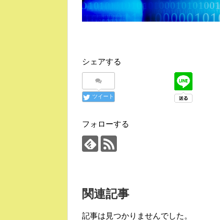
シェアする
ツイート
フォローする
関連記事
記事は見つかりませんでした。