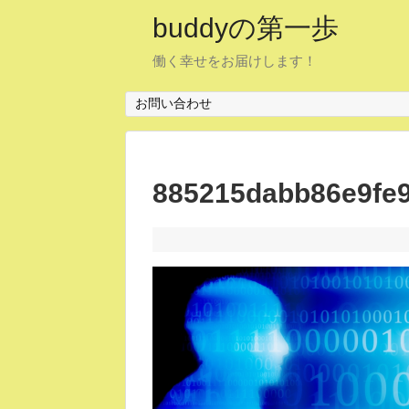
buddyの第一歩
働く幸せをお届けします！
お問い合わせ
885215dabb86e9fe